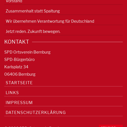
Vorstand
Zusammenhalt statt Spaltung
Wir übernehmen Verantwortung für Deutschland
Jetzt reden. Zukunft bewegen.
KONTAKT
SPD Ortsverein Bernburg
SPD-Bürgerbüro
Karlsplatz 34
06406 Bernburg
STARTSEITE
LINKS
IMPRESSUM
DATENSCHUTZERKLÄRUNG