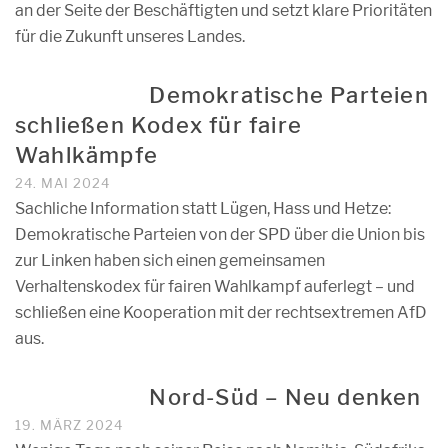
an der Seite der Beschäftigten und setzt klare Prioritäten
für die Zukunft unseres Landes.
Demokratische Parteien
schließen Kodex für faire
Wahlkämpfe
24. MAI 2024
Sachliche Information statt Lügen, Hass und Hetze:
Demokratische Parteien von der SPD über die Union bis
zur Linken haben sich einen gemeinsamen
Verhaltenskodex für fairen Wahlkampf auferlegt – und
schließen eine Kooperation mit der rechtsextremen AfD
aus.
Nord-Süd – Neu denken
19. MÄRZ 2024