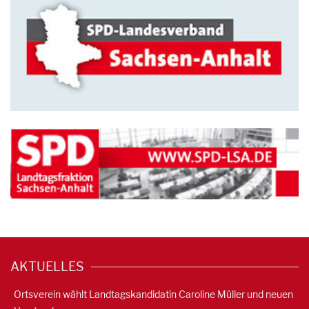
AKTUELLES
Ortsverein wählt Landtagskandidatin Caroline Müller und neuen