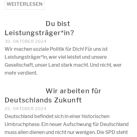
WEITERLESEN
Du bist
Leistungsträger*in?
30. OKTOBER 2024
Wir machen soziale Politik für Dich! Für uns ist
Leistungsträger*in, wer viel leistet und unsere
Gesellschaft, unser Land stark macht. Und nicht, wer
mehr verdient.
Wir arbeiten für
Deutschlands Zukunft
25. OKTOBER 2024
Deutschland befindet sich in einer historischen
Umbruchphase. Ein neuer Aufschwung für Deutschland
muss allen dienen und nicht nur wenigen. Die SPD steht