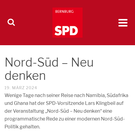
Nord-Süd – Neu
denken
19. MÄRZ 2024
Wenige Tage nach seiner Reise nach Namibia, Südafrika
und Ghana hat der SPD-Vorsitzende Lars Klingbeil auf
der Veranstaltung „Nord-Süd – Neu denken“ eine
programmatische Rede zu einer modernen Nord-Süd-
Politik gehalten.