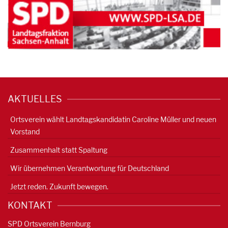
AKTUELLES
Ortsverein wählt Landtagskandidatin Caroline Müller und neuen
Vorstand
Zusammenhalt statt Spaltung
Wir übernehmen Verantwortung für Deutschland
Jetzt reden. Zukunft bewegen.
KONTAKT
SPD Ortsverein Bernburg