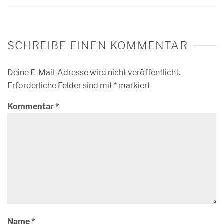
SCHREIBE EINEN KOMMENTAR
Deine E-Mail-Adresse wird nicht veröffentlicht.
Erforderliche Felder sind mit
*
markiert
Kommentar
*
Name
*