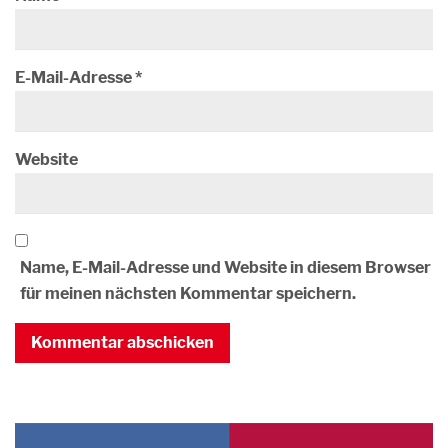
E-Mail-Adresse
*
Website
Name, E-Mail-Adresse und Website in diesem Browser
für meinen nächsten Kommentar speichern.