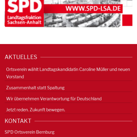
AKTUELLES
Ortsverein wählt Landtagskandidatin Caroline Müller und neuen
Vorstand
Zusammenhalt statt Spaltung
Wir übernehmen Verantwortung für Deutschland
Jetzt reden. Zukunft bewegen.
KONTAKT
SPD Ortsverein Bernburg