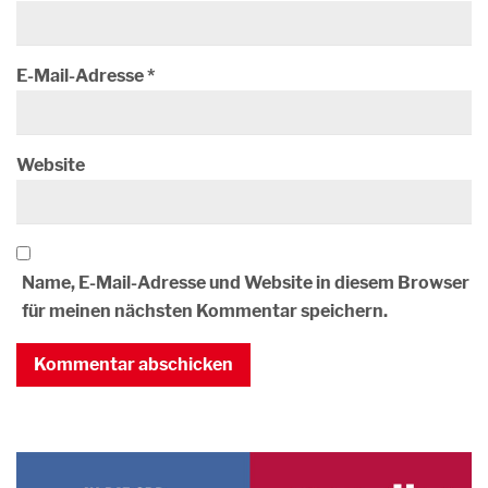
E-Mail-Adresse
*
Website
Name, E-Mail-Adresse und Website in diesem Browser
für meinen nächsten Kommentar speichern.