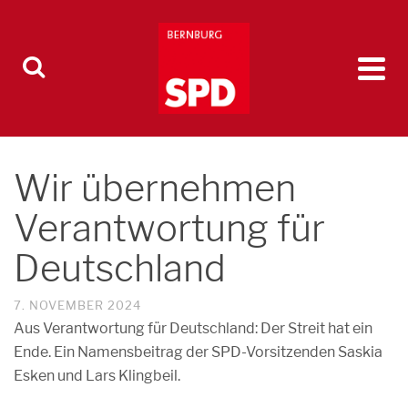
Wir übernehmen
Verantwortung für
Deutschland
7. NOVEMBER 2024
Aus Verantwortung für Deutschland: Der Streit hat ein
Ende. Ein Namensbeitrag der SPD-Vorsitzenden Saskia
Esken und Lars Klingbeil.