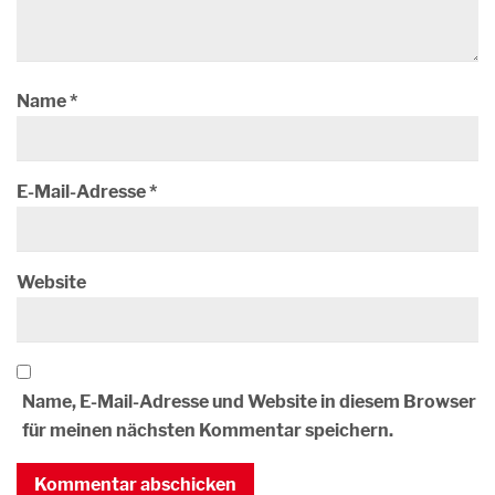
Name
*
E-Mail-Adresse
*
Website
Name, E-Mail-Adresse und Website in diesem Browser
für meinen nächsten Kommentar speichern.