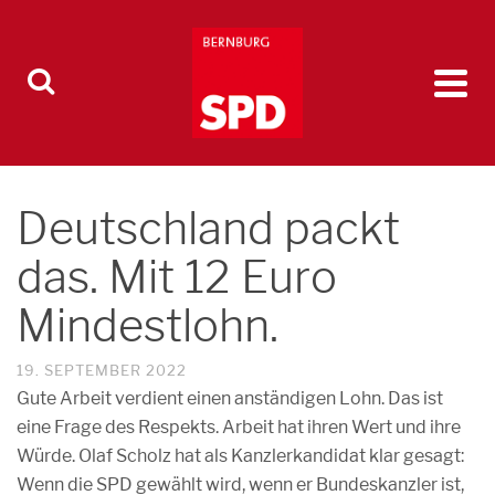
Deutschland packt
das. Mit 12 Euro
Mindestlohn.
19. SEPTEMBER 2022
Gute Arbeit verdient einen anständigen Lohn. Das ist
eine Frage des Respekts. Arbeit hat ihren Wert und ihre
Würde. Olaf Scholz hat als Kanzlerkandidat klar gesagt:
Wenn die SPD gewählt wird, wenn er Bundeskanzler ist,