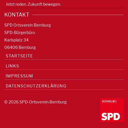
Jetzt reden. Zukunft bewegen.
KONTAKT
SPD Ortsverein Bernburg
SPD-Bürgerbüro
Karlsplatz 34
06406 Bernburg
STARTSEITE
LINKS
IMPRESSUM
DATENSCHUTZERKLÄRUNG
© 2026 SPD-Ortsverein Bernburg