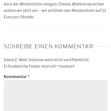
wird der Mindestlohn steigen. Dieses Wahlversprechen
setzen wir jetzt um – wir erhöhen den Mindestlohn auf 12
Euro pro Stunde.
SCHREIBE EINEN KOMMENTAR
Deine E-Mail-Adresse wird nicht veröffentlicht.
Erforderliche Felder sind mit
*
markiert
Kommentar
*