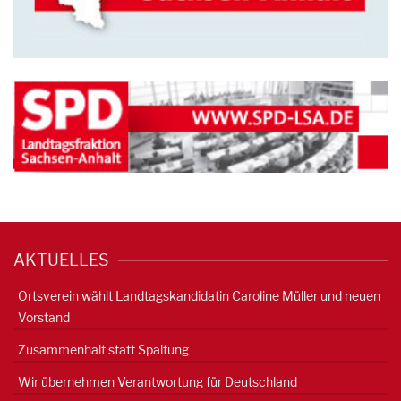
AKTUELLES
Ortsverein wählt Landtagskandidatin Caroline Müller und neuen
Vorstand
Zusammenhalt statt Spaltung
Wir übernehmen Verantwortung für Deutschland