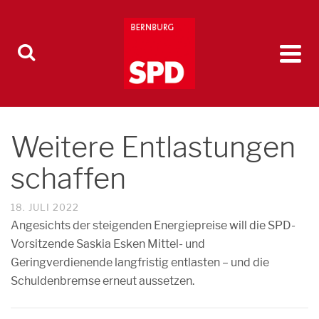
Weitere Entlastungen
schaffen
18. JULI 2022
Angesichts der steigenden Energiepreise will die SPD-
Vorsitzende Saskia Esken Mittel- und
Geringverdienende langfristig entlasten – und die
Schuldenbremse erneut aussetzen.