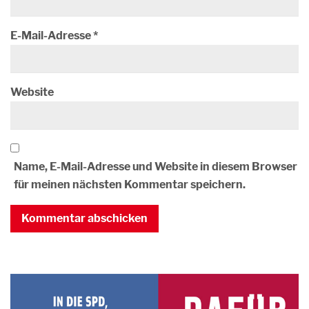
E-Mail-Adresse
*
Website
Name, E-Mail-Adresse und Website in diesem Browser
für meinen nächsten Kommentar speichern.