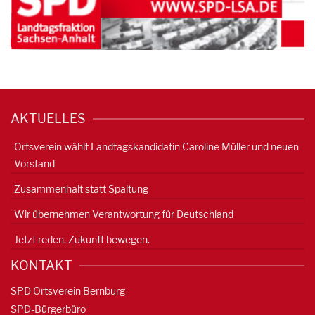
AKTUELLES
Ortsverein wählt Landtagskandidatin Caroline Müller und neuen
Vorstand
Zusammenhalt statt Spaltung
Wir übernehmen Verantwortung für Deutschland
Jetzt reden. Zukunft bewegen.
KONTAKT
SPD Ortsverein Bernburg
SPD-Bürgerbüro