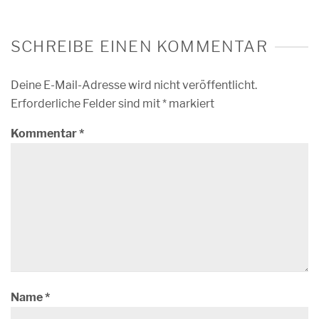
SCHREIBE EINEN KOMMENTAR
Deine E-Mail-Adresse wird nicht veröffentlicht.
Erforderliche Felder sind mit
*
markiert
Kommentar
*
Name
*