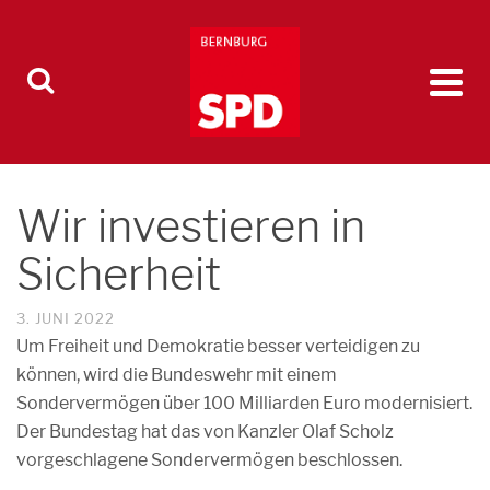
Wir investieren in
Sicherheit
3. JUNI 2022
Um Freiheit und Demokratie besser verteidigen zu
können, wird die Bundeswehr mit einem
Sondervermögen über 100 Milliarden Euro modernisiert.
Der Bundestag hat das von Kanzler Olaf Scholz
vorgeschlagene Sondervermögen beschlossen.