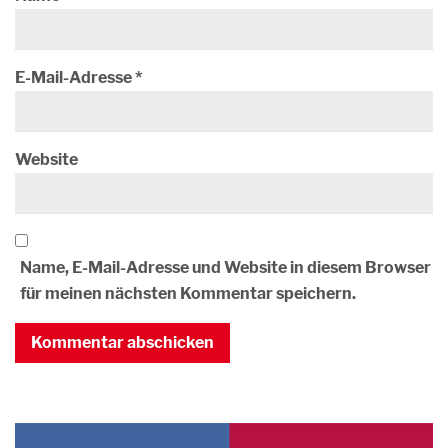
E-Mail-Adresse
*
Website
Name, E-Mail-Adresse und Website in diesem Browser
für meinen nächsten Kommentar speichern.