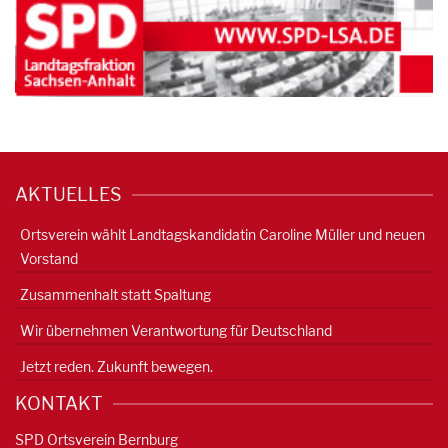
AKTUELLES
Ortsverein wählt Landtagskandidatin Caroline Müller und neuen
Vorstand
Zusammenhalt statt Spaltung
Wir übernehmen Verantwortung für Deutschland
Jetzt reden. Zukunft bewegen.
KONTAKT
SPD Ortsverein Bernburg