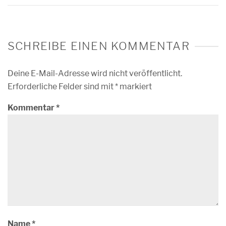
SCHREIBE EINEN KOMMENTAR
Deine E-Mail-Adresse wird nicht veröffentlicht.
Erforderliche Felder sind mit
*
markiert
Kommentar
*
Name
*