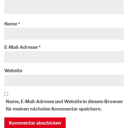
Name
*
E-Mail-Adresse
*
Website
Name, E-Mail-Adresse und Website in diesem Browser
für meinen nächsten Kommentar speichern.