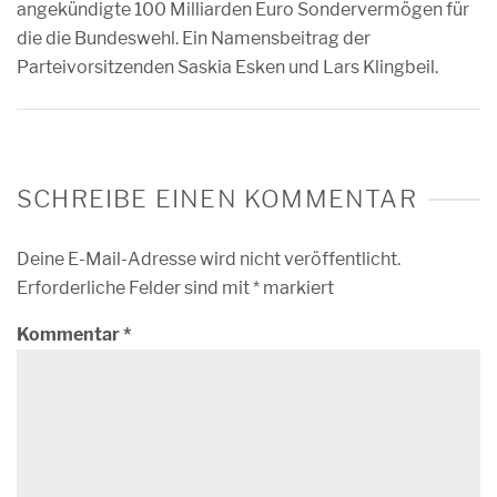
angekündigte 100 Milliarden Euro Sondervermögen für
die die Bundeswehl. Ein Namensbeitrag der
Parteivorsitzenden Saskia Esken und Lars Klingbeil.
SCHREIBE EINEN KOMMENTAR
Deine E-Mail-Adresse wird nicht veröffentlicht.
Erforderliche Felder sind mit
*
markiert
Kommentar
*