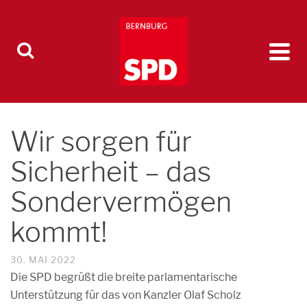
Wir sorgen für
Sicherheit – das
Sondervermögen
kommt!
30. MAI 2022
Die SPD begrüßt die breite parlamentarische
Unterstützung für das von Kanzler Olaf Scholz