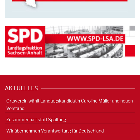
AKTUELLES
Ortsverein wählt Landtagskandidatin Caroline Müller und neuen
Vorstand
Zusammenhalt statt Spaltung
Wir übernehmen Verantwortung für Deutschland