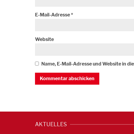
E-Mail-Adresse
*
Website
Name, E-Mail-Adresse und Website in d
AKTUELLES