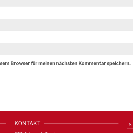
iesem Browser für meinen nächsten Kommentar speichern.
KONTAKT
S