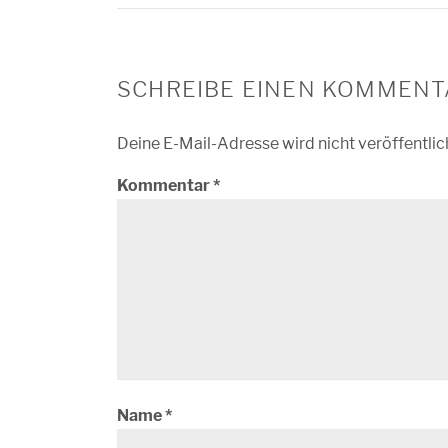
SCHREIBE EINEN KOMMENT
Deine E-Mail-Adresse wird nicht veröffentlic
Kommentar
*
Name
*