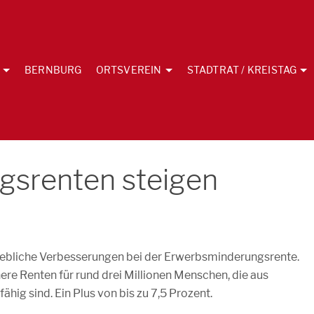
BERNBURG
ORTSVEREIN
STADTRAT / KREISTAG
gsrenten steigen
hebliche Verbesserungen bei der Erwerbsminderungsrente.
ere Renten für rund drei Millionen Menschen, die aus
hig sind. Ein Plus von bis zu 7,5 Prozent.