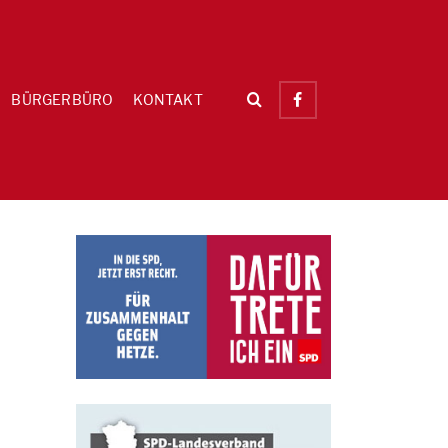
BÜRGERBÜRO
KONTAKT