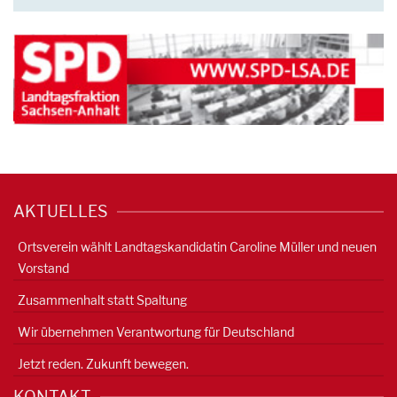
AKTUELLES
Ortsverein wählt Landtagskandidatin Caroline Müller und neuen
Vorstand
Zusammenhalt statt Spaltung
Wir übernehmen Verantwortung für Deutschland
Jetzt reden. Zukunft bewegen.
KONTAKT