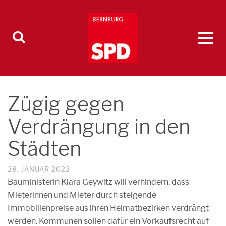
Zügig gegen
Verdrängung in den
Städten
28. JANUAR 2022
Bauministerin Klara Geywitz will verhindern, dass
Mieterinnen und Mieter durch steigende
Immobilienpreise aus ihren Heimatbezirken verdrängt
werden. Kommunen sollen dafür ein Vorkaufsrecht auf