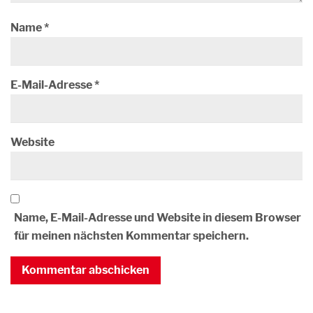
Name
*
E-Mail-Adresse
*
Website
Name, E-Mail-Adresse und Website in diesem Browser
für meinen nächsten Kommentar speichern.