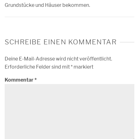
Grundstücke und Häuser bekommen.
SCHREIBE EINEN KOMMENTAR
Deine E-Mail-Adresse wird nicht veröffentlicht.
Erforderliche Felder sind mit
*
markiert
Kommentar
*