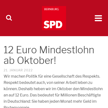
12 Euro Mindestlohn
ab Oktober!
21. JANUAR 2022
Wir machen Politik für eine Gesellschaft des Respekts.
Respekt bedeutet auch, von seiner Arbeit leben zu
können. Deshalb heben wir im Oktober den Mindestlohn
an auf 12 Euro. Das bedeutet für Millionen Beschäftigte
in Deutschland: Sie haben jeden Monat mehr Geld im
Portemonnaie.