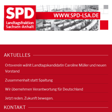
AKTUELLES
Ortsverein wählt Landtagskandidatin Caroline Müller und neuen
Vorstand
Zusammenhalt statt Spaltung
Wir übernehmen Verantwortung für Deutschland
Jetzt reden. Zukunft bewegen.
KONTAKT