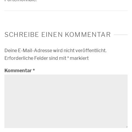
SCHREIBE EINEN KOMMENTAR
Deine E-Mail-Adresse wird nicht veröffentlicht.
Erforderliche Felder sind mit
*
markiert
Kommentar
*