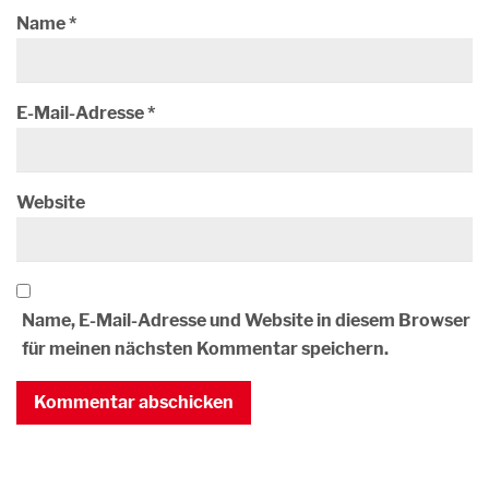
Name
*
E-Mail-Adresse
*
Website
Name, E-Mail-Adresse und Website in diesem Browser
für meinen nächsten Kommentar speichern.