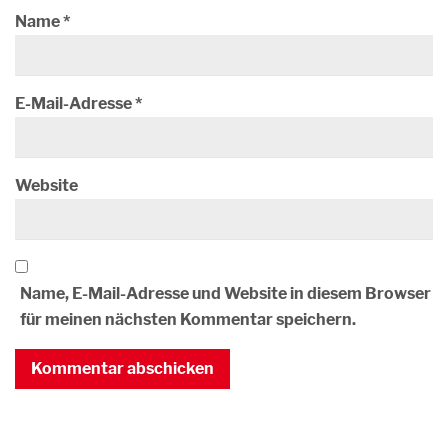
Name
*
E-Mail-Adresse
*
Website
Name, E-Mail-Adresse und Website in diesem Browser
für meinen nächsten Kommentar speichern.