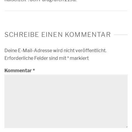
SCHREIBE EINEN KOMMENTAR
Deine E-Mail-Adresse wird nicht veröffentlicht.
Erforderliche Felder sind mit
*
markiert
Kommentar
*