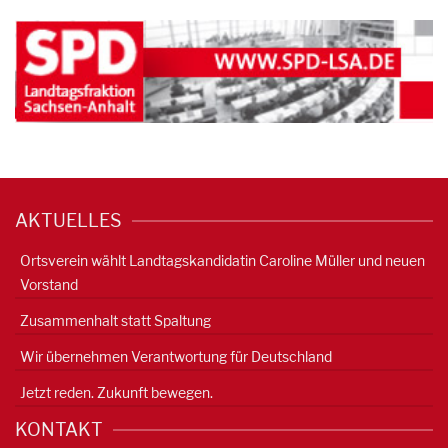
AKTUELLES
Ortsverein wählt Landtagskandidatin Caroline Müller und neuen
Vorstand
Zusammenhalt statt Spaltung
Wir übernehmen Verantwortung für Deutschland
Jetzt reden. Zukunft bewegen.
KONTAKT