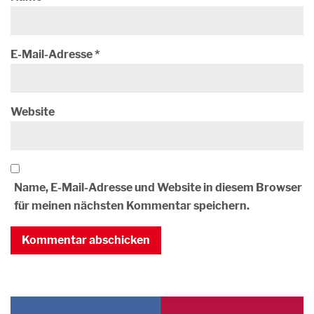
E-Mail-Adresse
*
Website
Name, E-Mail-Adresse und Website in diesem Browser
für meinen nächsten Kommentar speichern.