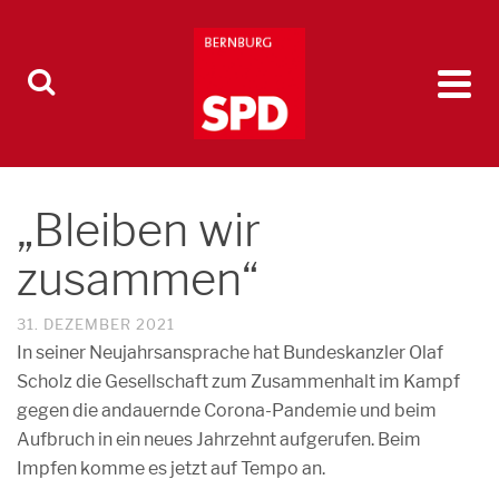
„Bleiben wir
zusammen“
31. DEZEMBER 2021
In seiner Neujahrsansprache hat Bundeskanzler Olaf
Scholz die Gesellschaft zum Zusammenhalt im Kampf
gegen die andauernde Corona-Pandemie und beim
Aufbruch in ein neues Jahrzehnt aufgerufen. Beim
Impfen komme es jetzt auf Tempo an.