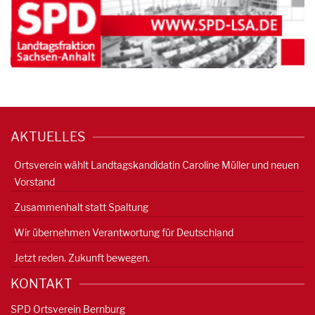
AKTUELLES
Ortsverein wählt Landtagskandidatin Caroline Müller und neuen
Vorstand
Zusammenhalt statt Spaltung
Wir übernehmen Verantwortung für Deutschland
Jetzt reden. Zukunft bewegen.
KONTAKT
SPD Ortsverein Bernburg