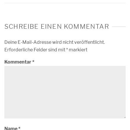
SCHREIBE EINEN KOMMENTAR
Deine E-Mail-Adresse wird nicht veröffentlicht.
Erforderliche Felder sind mit
*
markiert
Kommentar
*
Name
*