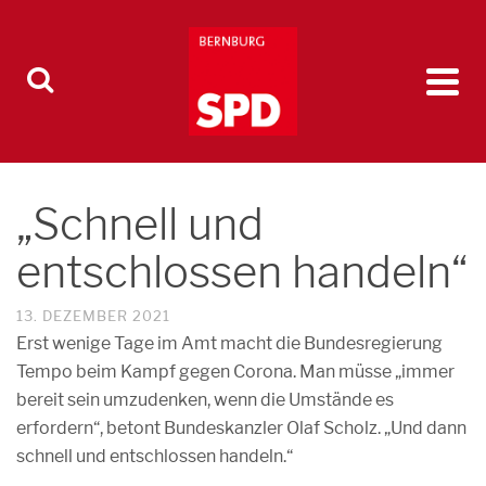
„Schnell und
entschlossen handeln“
13. DEZEMBER 2021
Erst wenige Tage im Amt macht die Bundesregierung
Tempo beim Kampf gegen Corona. Man müsse „immer
bereit sein umzudenken, wenn die Umstände es
erfordern“, betont Bundeskanzler Olaf Scholz. „Und dann
schnell und entschlossen handeln.“