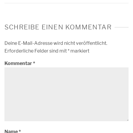
SCHREIBE EINEN KOMMENTAR
Deine E-Mail-Adresse wird nicht veröffentlicht.
Erforderliche Felder sind mit
*
markiert
Kommentar
*
Name
*