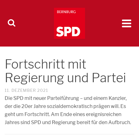
Fortschritt mit
Regierung und Partei
11. DEZEMBER 2021
Die SPD mit neuer Parteiführung – und einem Kanzler,
der die 20er Jahre sozialdemokratisch prägen will. Es
geht um Fortschritt. Am Ende eines ereignisreichen
Jahres sind SPD und Regierung bereit für den Aufbruch.