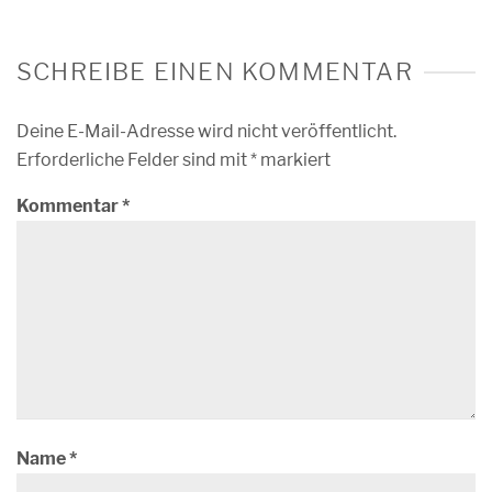
SCHREIBE EINEN KOMMENTAR
Deine E-Mail-Adresse wird nicht veröffentlicht.
Erforderliche Felder sind mit
*
markiert
Kommentar
*
Name
*