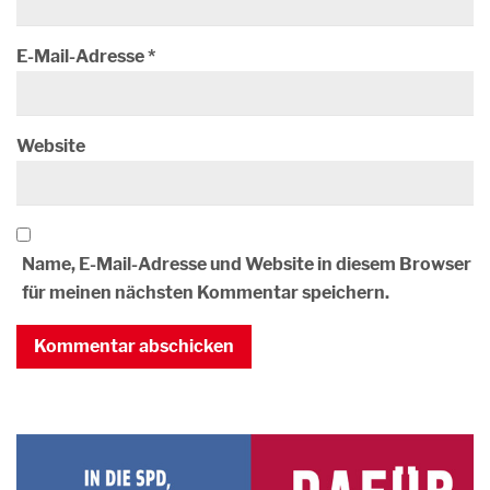
E-Mail-Adresse
*
Website
Name, E-Mail-Adresse und Website in diesem Browser
für meinen nächsten Kommentar speichern.