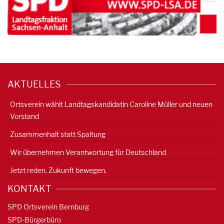
AKTUELLES
Ortsverein wählt Landtagskandidatin Caroline Müller und neuen
Vorstand
Zusammenhalt statt Spaltung
Wir übernehmen Verantwortung für Deutschland
Jetzt reden. Zukunft bewegen.
KONTAKT
SPD Ortsverein Bernburg
SPD-Bürgerbüro