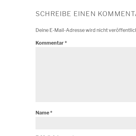
SCHREIBE EINEN KOMMENT
Deine E-Mail-Adresse wird nicht veröffentlic
Kommentar
*
Name
*