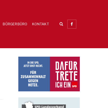
BÜRGERBÜRO
KONTAKT