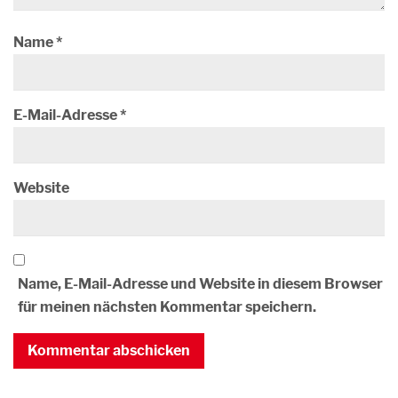
Name
*
E-Mail-Adresse
*
Website
Name, E-Mail-Adresse und Website in diesem Browser
für meinen nächsten Kommentar speichern.