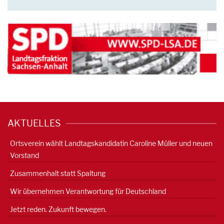
AKTUELLES
Ortsverein wählt Landtagskandidatin Caroline Müller und neuen
Vorstand
Zusammenhalt statt Spaltung
Wir übernehmen Verantwortung für Deutschland
Jetzt reden. Zukunft bewegen.