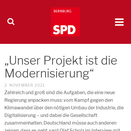
„Unser Projekt ist die
Modernisierung“
2. NOVEMBER 2021
Zahlreich und groß sind die Aufgaben, die eine neue
Regierung anpacken muss: vom Kampf gegen den
Klimawandel über den nötigen Umbau der Industrie, die
Digitalisierung – und dabei die Gesellschaft
zusammenhalten. Deutschland müsse auch anderen
zeigen, dass es geht, sagt Olaf Scholz im Interview mit