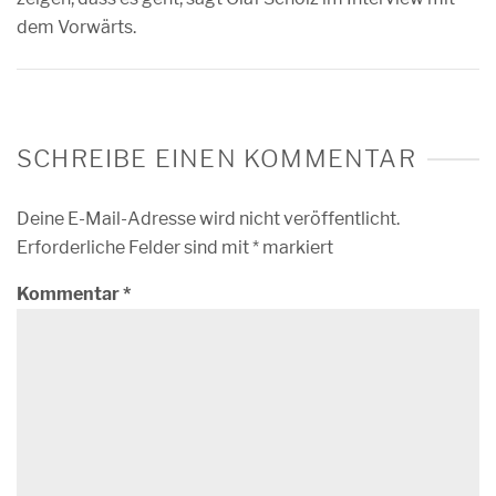
dem Vorwärts.
SCHREIBE EINEN KOMMENTAR
Deine E-Mail-Adresse wird nicht veröffentlicht.
Erforderliche Felder sind mit
*
markiert
Kommentar
*