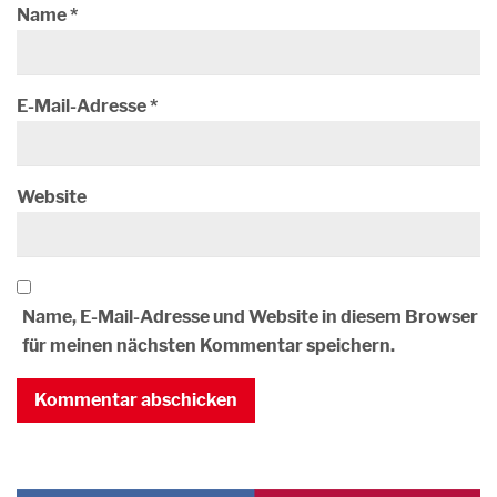
Name
*
E-Mail-Adresse
*
Website
Name, E-Mail-Adresse und Website in diesem Browser
für meinen nächsten Kommentar speichern.