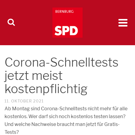
Corona-Schnelltests
jetzt meist
kostenpflichtig
11. OKTOBER 2021
Ab Montag sind Corona-Schnelltests nicht mehr für alle
kostenlos. Wer darf sich noch kostenlos testen lassen?
Und welche Nachweise braucht man jetzt für Gratis-
Tests?