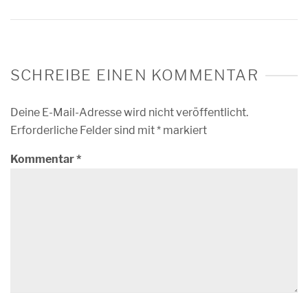
SCHREIBE EINEN KOMMENTAR
Deine E-Mail-Adresse wird nicht veröffentlicht.
Erforderliche Felder sind mit
*
markiert
Kommentar
*