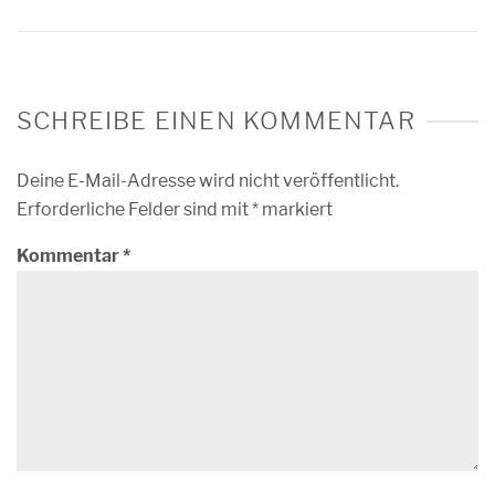
SCHREIBE EINEN KOMMENTAR
Deine E-Mail-Adresse wird nicht veröffentlicht.
Erforderliche Felder sind mit
*
markiert
Kommentar
*