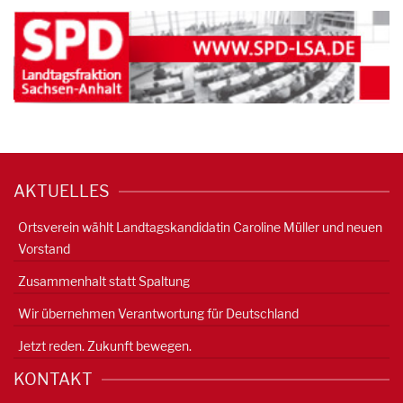
AKTUELLES
Ortsverein wählt Landtagskandidatin Caroline Müller und neuen
Vorstand
Zusammenhalt statt Spaltung
Wir übernehmen Verantwortung für Deutschland
Jetzt reden. Zukunft bewegen.
KONTAKT