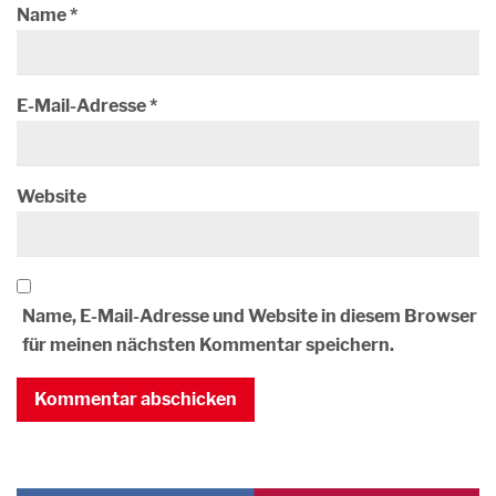
Name
*
E-Mail-Adresse
*
Website
Name, E-Mail-Adresse und Website in diesem Browser
für meinen nächsten Kommentar speichern.