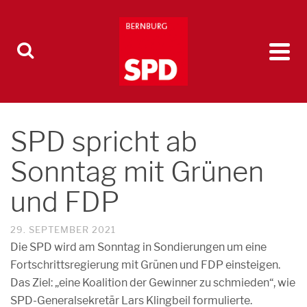
SPD spricht ab
Sonntag mit Grünen
und FDP
29. SEPTEMBER 2021
Die SPD wird am Sonntag in Sondierungen um eine
Fortschrittsregierung mit Grünen und FDP einsteigen.
Das Ziel: „eine Koalition der Gewinner zu schmieden“, wie
SPD-Generalsekretär Lars Klingbeil formulierte.