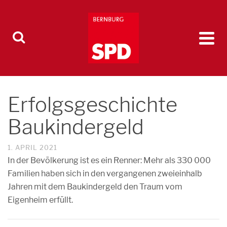
Erfolgsgeschichte
Baukindergeld
1. APRIL 2021
In der Bevölkerung ist es ein Renner: Mehr als 330 000
Familien haben sich in den vergangenen zweieinhalb
Jahren mit dem Baukindergeld den Traum vom
Eigenheim erfüllt.