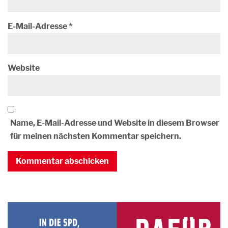
E-Mail-Adresse
*
Website
Name, E-Mail-Adresse und Website in diesem Browser
für meinen nächsten Kommentar speichern.