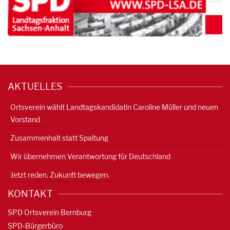
AKTUELLES
Ortsverein wählt Landtagskandidatin Caroline Müller und neuen
Vorstand
Zusammenhalt statt Spaltung
Wir übernehmen Verantwortung für Deutschland
Jetzt reden. Zukunft bewegen.
KONTAKT
SPD Ortsverein Bernburg
SPD-Bürgerbüro