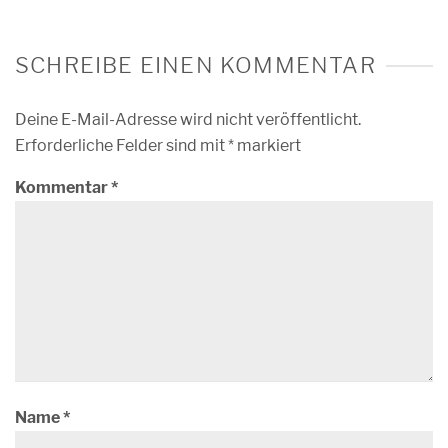
SCHREIBE EINEN KOMMENTAR
Deine E-Mail-Adresse wird nicht veröffentlicht.
Erforderliche Felder sind mit
*
markiert
Kommentar
*
Name
*