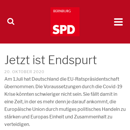
Jetzt ist Endspurt
20. OKTOBER 2020
Am 1.Juli hat Deutschland die EU-Ratspräsidentschaft
übernommen. Die Voraussetzungen durch die Covid-19
Krise könnten schwieriger nicht sein. Sie fällt damit in
eine Zeit, in der es mehr denn je darauf ankommt, die
Europäische Union durch mutiges politisches Handeln zu
stärken und Europas Einheit und Zusammenhalt zu
verteidigen.