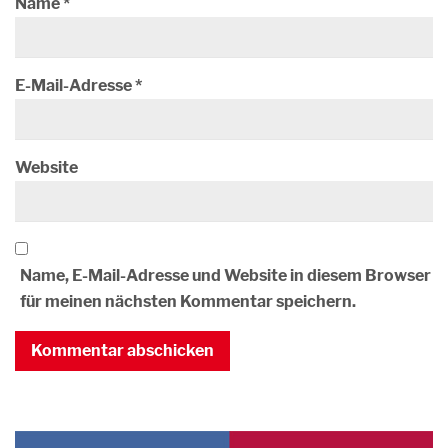
Name
*
E-Mail-Adresse
*
Website
Name, E-Mail-Adresse und Website in diesem Browser
für meinen nächsten Kommentar speichern.