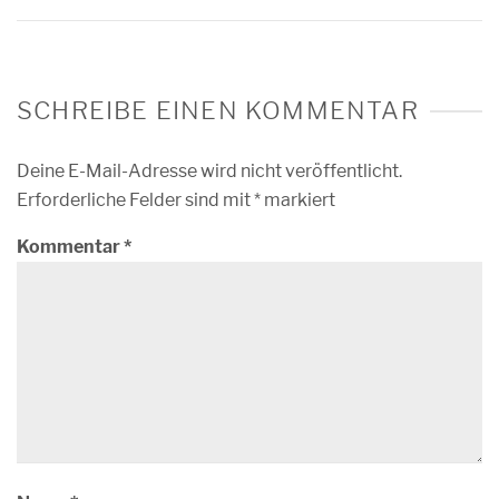
SCHREIBE EINEN KOMMENTAR
Deine E-Mail-Adresse wird nicht veröffentlicht.
Erforderliche Felder sind mit
*
markiert
Kommentar
*