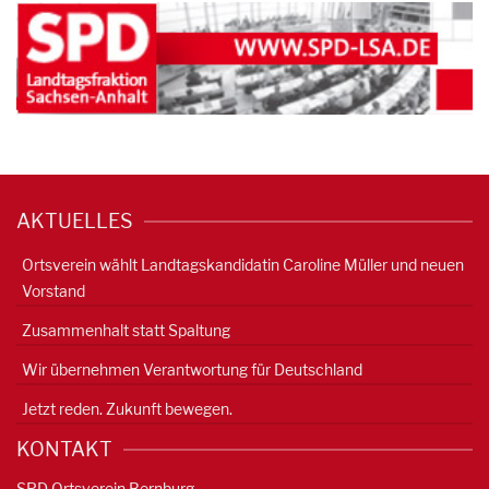
AKTUELLES
Ortsverein wählt Landtagskandidatin Caroline Müller und neuen
Vorstand
Zusammenhalt statt Spaltung
Wir übernehmen Verantwortung für Deutschland
Jetzt reden. Zukunft bewegen.
KONTAKT
SPD Ortsverein Bernburg