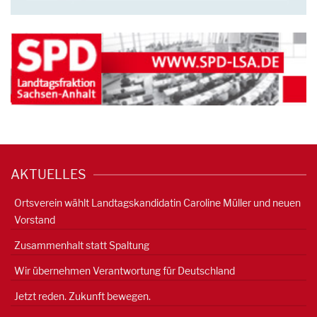
AKTUELLES
Ortsverein wählt Landtagskandidatin Caroline Müller und neuen
Vorstand
Zusammenhalt statt Spaltung
Wir übernehmen Verantwortung für Deutschland
Jetzt reden. Zukunft bewegen.