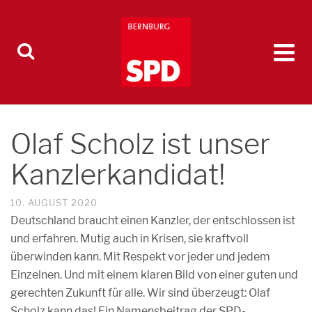
Olaf Scholz ist unser
Kanzlerkandidat!
10. AUGUST 2020
Deutschland braucht einen Kanzler, der entschlossen ist
und erfahren. Mutig auch in Krisen, sie kraftvoll
überwinden kann. Mit Respekt vor jeder und jedem
Einzelnen. Und mit einem klaren Bild von einer guten und
gerechten Zukunft für alle. Wir sind überzeugt: Olaf
Scholz kann das! Ein Namensbeitrag der SPD-