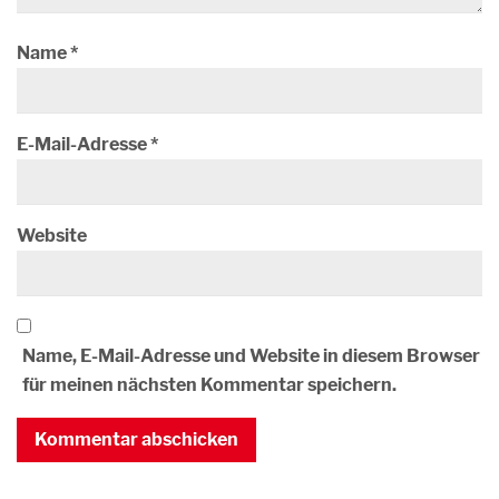
Name
*
E-Mail-Adresse
*
Website
Name, E-Mail-Adresse und Website in diesem Browser
für meinen nächsten Kommentar speichern.