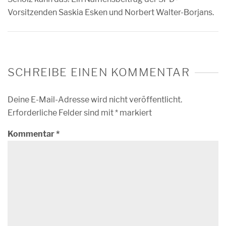
Vorsitzenden Saskia Esken und Norbert Walter-Borjans.
SCHREIBE EINEN KOMMENTAR
Deine E-Mail-Adresse wird nicht veröffentlicht.
Erforderliche Felder sind mit
*
markiert
Kommentar
*