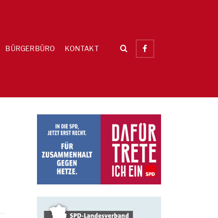
BÜRGERBÜRO
KONTAKT