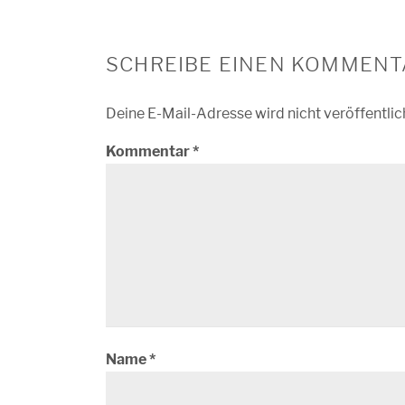
SCHREIBE EINEN KOMMENT
Deine E-Mail-Adresse wird nicht veröffentlic
Kommentar
*
Name
*