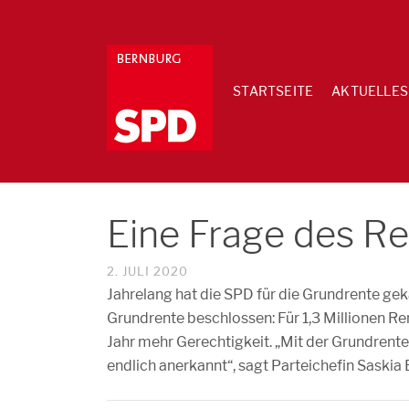
STARTSEITE
AKTUELLES
Eine Frage des Re
2. JULI 2020
Jahrelang hat die SPD für die Grundrente gekä
Grundrente beschlossen: Für 1,3 Millionen
Jahr mehr Gerechtigkeit. „Mit der Grundrent
endlich anerkannt“, sagt Parteichefin Saskia 