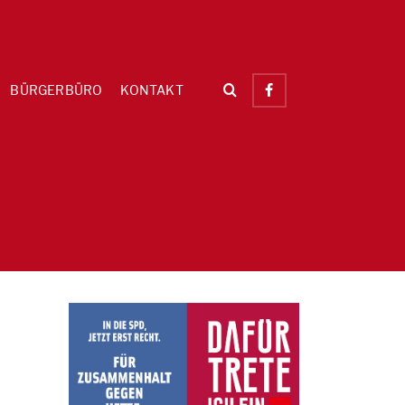
BÜRGERBÜRO
KONTAKT