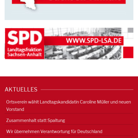
AKTUELLES
Ortsverein wählt Landtagskandidatin Caroline Müller und neuen
Vorstand
Zusammenhalt statt Spaltung
Wir übernehmen Verantwortung für Deutschland