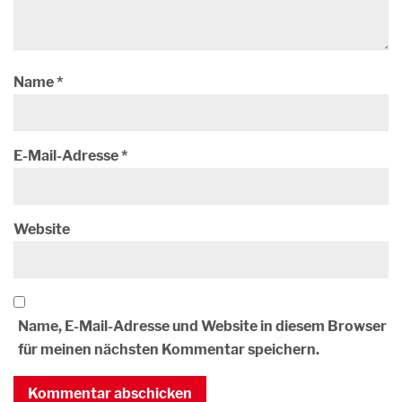
Name
*
E-Mail-Adresse
*
Website
Name, E-Mail-Adresse und Website in diesem Browser
für meinen nächsten Kommentar speichern.