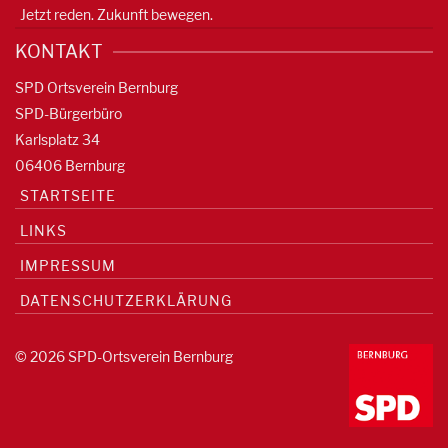
Jetzt reden. Zukunft bewegen.
KONTAKT
SPD Ortsverein Bernburg
SPD-Bürgerbüro
Karlsplatz 34
06406 Bernburg
STARTSEITE
LINKS
IMPRESSUM
DATENSCHUTZERKLÄRUNG
© 2026 SPD-Ortsverein Bernburg