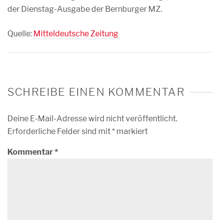
der Dienstag-Ausgabe der Bernburger MZ.
Quelle:
Mitteldeutsche Zeitung
SCHREIBE EINEN KOMMENTAR
Deine E-Mail-Adresse wird nicht veröffentlicht.
Erforderliche Felder sind mit
*
markiert
Kommentar
*