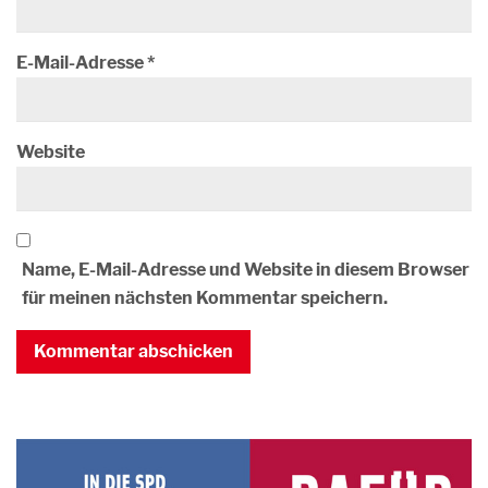
E-Mail-Adresse
*
Website
Name, E-Mail-Adresse und Website in diesem Browser
für meinen nächsten Kommentar speichern.