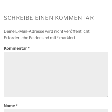
SCHREIBE EINEN KOMMENTAR
Deine E-Mail-Adresse wird nicht veröffentlicht.
Erforderliche Felder sind mit
*
markiert
Kommentar
*
Name
*