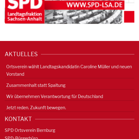
AKTUELLES
Ortsverein wählt Landtagskandidatin Caroline Müller und neuen
Vorstand
Zusammenhalt statt Spaltung
Wir übernehmen Verantwortung für Deutschland
Jetzt reden. Zukunft bewegen.
KONTAKT
SPD Ortsverein Bernburg
SPD-Bürgerbüro