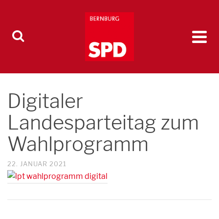
Digitaler
Landesparteitag zum
Wahlprogramm
22. JANUAR 2021