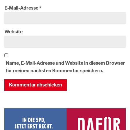
E-Mail-Adresse
*
Website
Name, E-Mail-Adresse und Website in diesem Browser
für meinen nächsten Kommentar speichern.