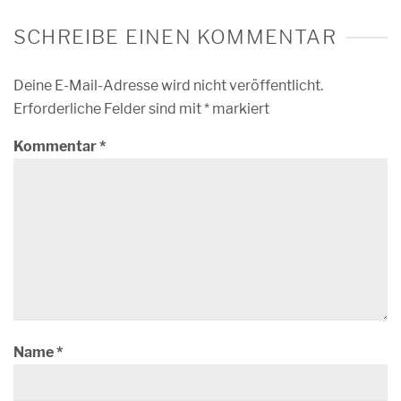
SCHREIBE EINEN KOMMENTAR
Deine E-Mail-Adresse wird nicht veröffentlicht.
Erforderliche Felder sind mit
*
markiert
Kommentar
*
Name
*