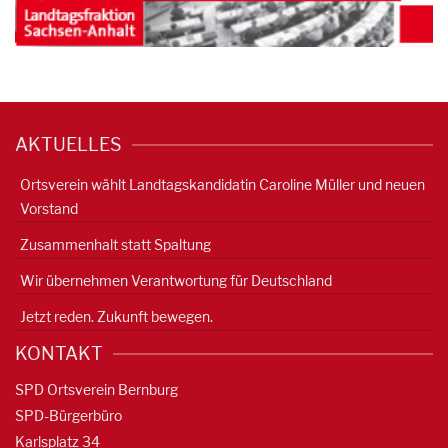
AKTUELLES
Ortsverein wählt Landtagskandidatin Caroline Müller und neuen
Vorstand
Zusammenhalt statt Spaltung
Wir übernehmen Verantwortung für Deutschland
Jetzt reden. Zukunft bewegen.
KONTAKT
SPD Ortsverein Bernburg
SPD-Bürgerbüro
Karlsplatz 34