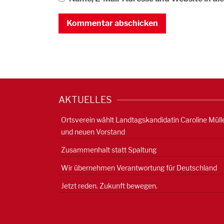
AKTUELLES
Ortsverein wählt Landtagskandidatin Caroline Müll
und neuen Vorstand
Zusammenhalt statt Spaltung
Wir übernehmen Verantwortung für Deutschland
Jetzt reden. Zukunft bewegen.