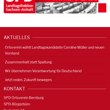
AKTUELLES
Ortsverein wählt Landtagskandidatin Caroline Müller und neuen
Vorstand
Zusammenhalt statt Spaltung
Wir übernehmen Verantwortung für Deutschland
Jetzt reden. Zukunft bewegen.
KONTAKT
SPD Ortsverein Bernburg
SPD-Bürgerbüro