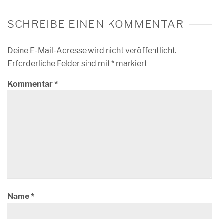
SCHREIBE EINEN KOMMENTAR
Deine E-Mail-Adresse wird nicht veröffentlicht.
Erforderliche Felder sind mit
*
markiert
Kommentar
*
Name
*