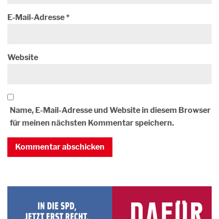
E-Mail-Adresse
*
Website
Name, E-Mail-Adresse und Website in diesem Browser
für meinen nächsten Kommentar speichern.