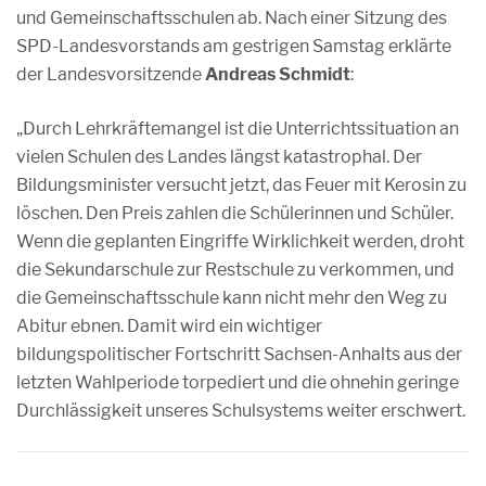
und Gemeinschaftsschulen ab. Nach einer Sitzung des
SPD-Landesvorstands am gestrigen Samstag erklärte
der Landesvorsitzende
Andreas Schmidt
:
„Durch Lehrkräftemangel ist die Unterrichtssituation an
vielen Schulen des Landes längst katastrophal. Der
Bildungsminister versucht jetzt, das Feuer mit Kerosin zu
löschen. Den Preis zahlen die Schülerinnen und Schüler.
Wenn die geplanten Eingriffe Wirklichkeit werden, droht
die Sekundarschule zur Restschule zu verkommen, und
die Gemeinschaftsschule kann nicht mehr den Weg zu
Abitur ebnen. Damit wird ein wichtiger
bildungspolitischer Fortschritt Sachsen-Anhalts aus der
letzten Wahlperiode torpediert und die ohnehin geringe
Durchlässigkeit unseres Schulsystems weiter erschwert.