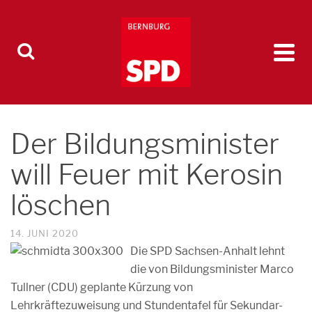
Der Bildungsminister
will Feuer mit Kerosin
löschen
14. JUNI 2020
Die SPD Sachsen-Anhalt lehnt
die von Bildungsminister Marco
Tullner (CDU) geplante Kürzung von
Lehrkräftezuweisung und Stundentafel für Sekundar-