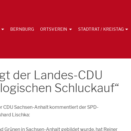
BERNBURG
ORTSVEREIN
STADTRAT / KREISTAG
igt der Landes-CDU
logischen Schluckauf“
er CDU Sachsen-Anhalt kommentiert der SPD-
hard Lischka:
d Grünen in Sachsen-Anhalt gebildet wurde, hat Reiner