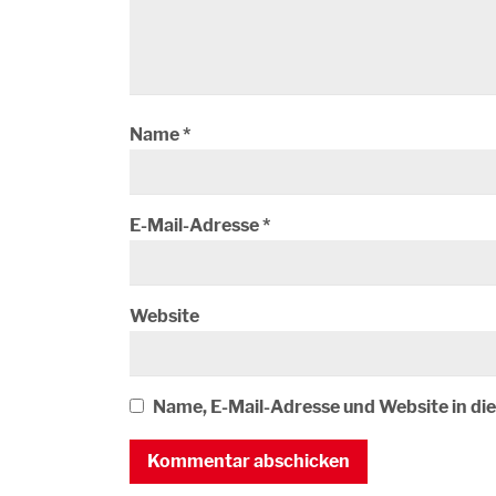
Name
*
E-Mail-Adresse
*
Website
Name, E-Mail-Adresse und Website in d