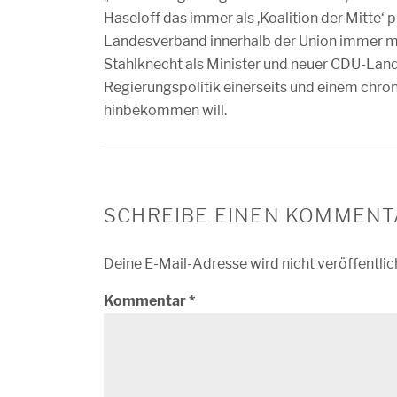
Haseloff das immer als ,Koalition der Mitte‘ p
Landesverband innerhalb der Union immer me
Stahlknecht als Minister und neuer CDU-Lan
Regierungspolitik einerseits und einem chro
hinbekommen will.
SCHREIBE EINEN KOMMENT
Deine E-Mail-Adresse wird nicht veröffentlic
Kommentar
*