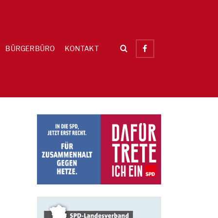
BÜRGERBÜRO
KONTAKT