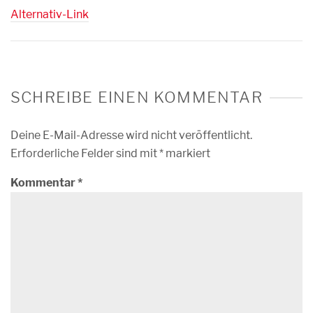
Alternativ-Link
SCHREIBE EINEN KOMMENTAR
Deine E-Mail-Adresse wird nicht veröffentlicht.
Erforderliche Felder sind mit
*
markiert
Kommentar
*