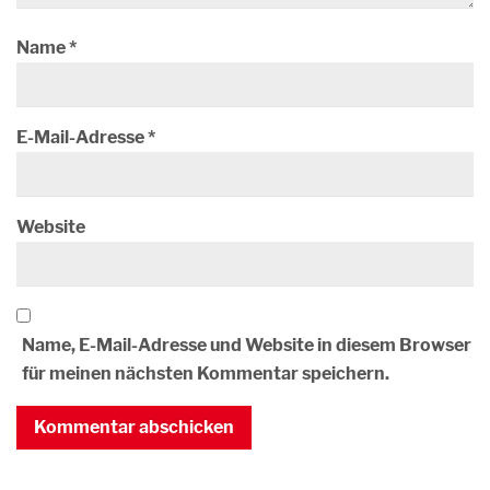
Name
*
E-Mail-Adresse
*
Website
Name, E-Mail-Adresse und Website in diesem Browser
für meinen nächsten Kommentar speichern.