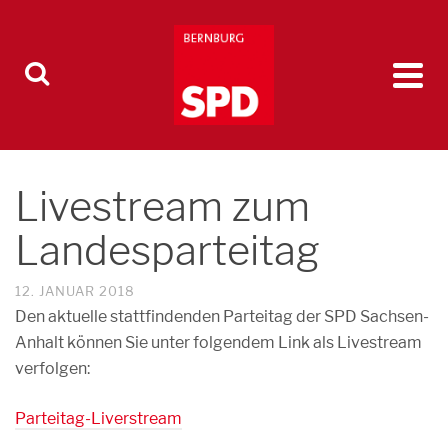
Livestream zum
Landesparteitag
12. JANUAR 2018
Den aktuelle stattfindenden Parteitag der SPD Sachsen-
Anhalt können Sie unter folgendem Link als Livestream
verfolgen:
Parteitag-Liverstream