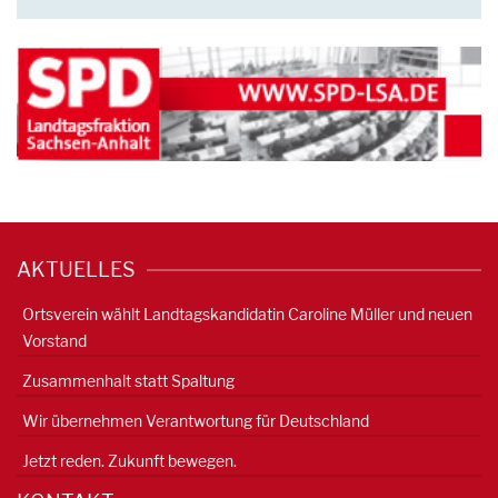
AKTUELLES
Ortsverein wählt Landtagskandidatin Caroline Müller und neuen
Vorstand
Zusammenhalt statt Spaltung
Wir übernehmen Verantwortung für Deutschland
Jetzt reden. Zukunft bewegen.