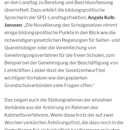
an den Landtag zu Beratung und Beschlussfassung
übermittelt. Dazu erklärt die bildungspolitische
Sprecherin der SPD-Landtagsfraktion,
Angela Kolb-
Janssen
: „Die Novellierung des Schulgesetzes nimmt
einige bildungspolitische Punkte in den Blick wie die
notwendigen gesetzlichen Regelungen für Seiten- und
Quereinsteiger oder die Vereinfachung von
Genehmigungsverfahren für die freien Schulen, zum
Beispiel bei der Genehmigung der Beschäftigung von
Lehrkräften. Leider lässt der Gesetzentwurf bei
wichtigen Vorhaben wie den geplanten
Grundschulverbünden viele Fragen offen.“
Das zeigen auch die Stellungnahmen der einzelnen
Verbände aus der Anhörung im Rahmen des
Kabinettsverfahrens. Wenn diese trotz der auf zwei
Wochen verkürzten Anhörungsfrist, die dazu noch in die