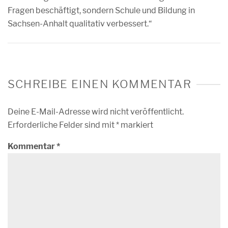
Fragen beschäftigt, sondern Schule und Bildung in
Sachsen-Anhalt qualitativ verbessert.“
SCHREIBE EINEN KOMMENTAR
Deine E-Mail-Adresse wird nicht veröffentlicht.
Erforderliche Felder sind mit
*
markiert
Kommentar
*