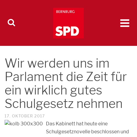
Wir werden uns im
Parlament die Zeit für
ein wirklich gutes
Schulgesetz nehmen
17. OKTOBER 2017
Das Kabinett hat heute eine
Schulgesetznovelle beschlossen und