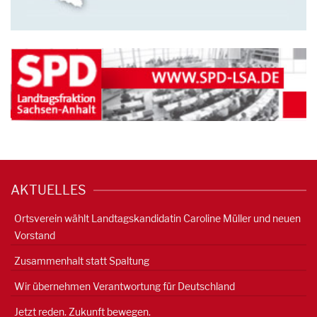
AKTUELLES
Ortsverein wählt Landtagskandidatin Caroline Müller und neuen
Vorstand
Zusammenhalt statt Spaltung
Wir übernehmen Verantwortung für Deutschland
Jetzt reden. Zukunft bewegen.