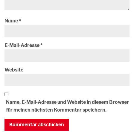
Name
*
E-Mail-Adresse
*
Website
Name, E-Mail-Adresse und Website in diesem Browser
für meinen nächsten Kommentar speichern.