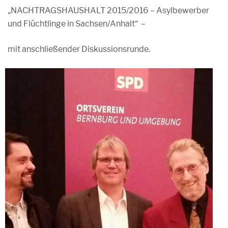
„NACHTRAGSHAUSHALT 2015/2016 – Asylbewerber
und Flüchtlinge in Sachsen/Anhalt“ –
mit anschließender Diskussionsrunde.