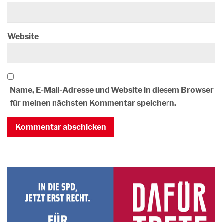
Website
Name, E-Mail-Adresse und Website in diesem Browser
für meinen nächsten Kommentar speichern.