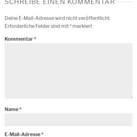
SCHREIBE EINEN KOMMENTAR
Deine E-Mail-Adresse wird nicht veröffentlicht.
Erforderliche Felder sind mit
*
markiert
Kommentar
*
Name
*
E-Mail-Adresse
*