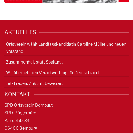
AKTUELLES
Ortsverein wählt Landtagskandidatin Caroline Müller und neuen
Vorstand
Zusammenhalt statt Spaltung
Wir übernehmen Verantwortung für Deutschland
Jetzt reden. Zukunft bewegen.
KONTAKT
SPD Ortsverein Bernburg
SPD-Bürgerbüro
Karlsplatz 34
06406 Bernburg