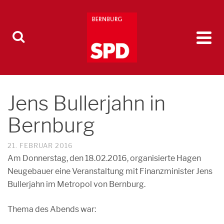
Jens Bullerjahn in
Bernburg
21. FEBRUAR 2016
Am Donnerstag, den 18.02.2016, organisierte Hagen
Neugebauer eine Veranstaltung mit Finanzminister Jens
Bullerjahn im Metropol von Bernburg.
Thema des Abends war: