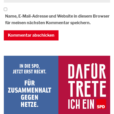
Name, E-Mail-Adresse und Website in diesem Browser
für meinen nächsten Kommentar speichern.