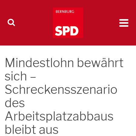
Mindestlohn bewährt
sich –
Schreckensszenario
des
Arbeitsplatzabbaus
bleibt aus