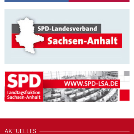
AKTUELLES