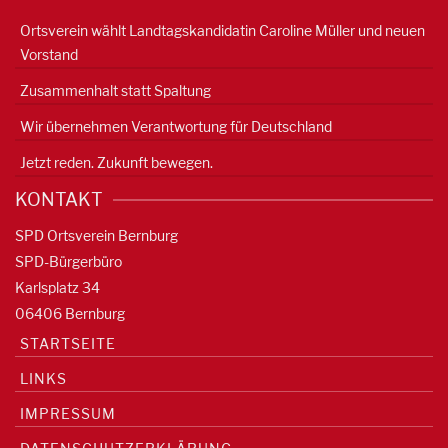
Ortsverein wählt Landtagskandidatin Caroline Müller und neuen
Vorstand
Zusammenhalt statt Spaltung
Wir übernehmen Verantwortung für Deutschland
Jetzt reden. Zukunft bewegen.
KONTAKT
SPD Ortsverein Bernburg
SPD-Bürgerbüro
Karlsplatz 34
06406 Bernburg
STARTSEITE
LINKS
IMPRESSUM