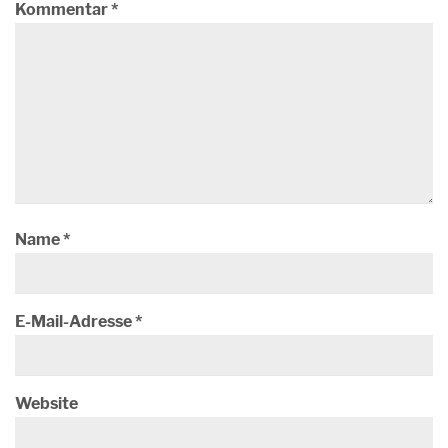
Kommentar
*
Name
*
E-Mail-Adresse
*
Website