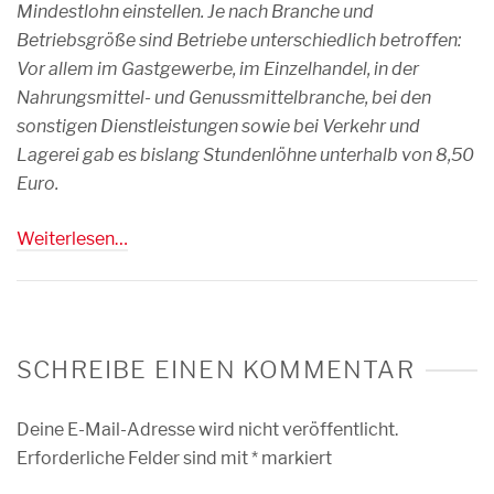
Mindestlohn einstellen. Je nach Branche und
Betriebsgröße sind Betriebe unterschiedlich betroffen:
Vor allem im Gastgewerbe, im Einzelhandel, in der
Nahrungsmittel- und Genussmittelbranche, bei den
sonstigen Dienstleistungen sowie bei Verkehr und
Lagerei gab es bislang Stundenlöhne unterhalb von 8,50
Euro.
Weiterlesen…
SCHREIBE EINEN KOMMENTAR
Deine E-Mail-Adresse wird nicht veröffentlicht.
Erforderliche Felder sind mit
*
markiert