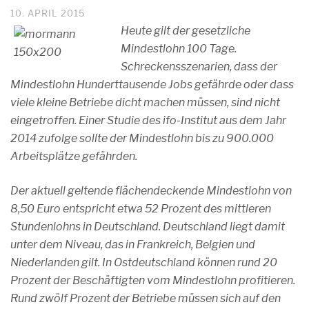
10. APRIL 2015
Heute gilt der gesetzliche
Mindestlohn 100 Tage.
Schreckensszenarien, dass der
Mindestlohn Hunderttausende Jobs gefährde oder dass
viele kleine Betriebe dicht machen müssen, sind nicht
eingetroffen. Einer Studie des ifo-Institut aus dem Jahr
2014 zufolge sollte der Mindestlohn bis zu 900.000
Arbeitsplätze gefährden.
Der aktuell geltende flächendeckende Mindestlohn von
8,50 Euro entspricht etwa 52 Prozent des mittleren
Stundenlohns in Deutschland. Deutschland liegt damit
unter dem Niveau, das in Frankreich, Belgien und
Niederlanden gilt. In Ostdeutschland können rund 20
Prozent der Beschäftigten vom Mindestlohn profitieren.
Rund zwölf Prozent der Betriebe müssen sich auf den