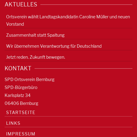
AKTUELLES
Ortsverein wählt Landtagskandidatin Caroline Müller und neuen
Vorstand
Zusammenhalt statt Spaltung
Wir übernehmen Verantwortung für Deutschland
Jetzt reden. Zukunft bewegen.
KONTAKT
SPD Ortsverein Bernburg
SPD-Bürgerbüro
Karlsplatz 34
06406 Bernburg
STARTSEITE
LINKS
IMPRESSUM