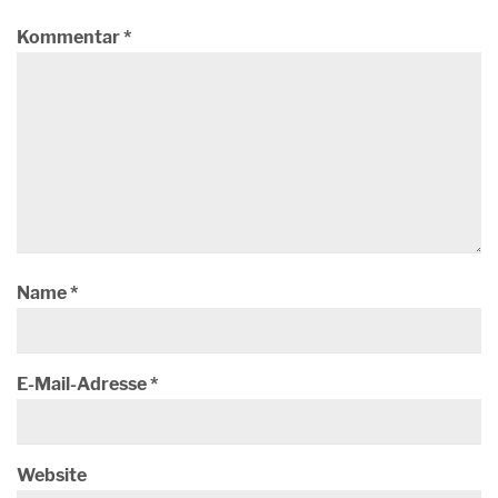
Kommentar
*
Name
*
E-Mail-Adresse
*
Website