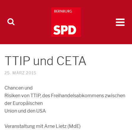
TTIP und CETA
25. MÄRZ 2015
Chancen und
Risiken von TTIP, des Freihandelsabkommens zwischen
der Europäischen
Union und den USA
Veranstaltung mit Arne Lietz (MdE)