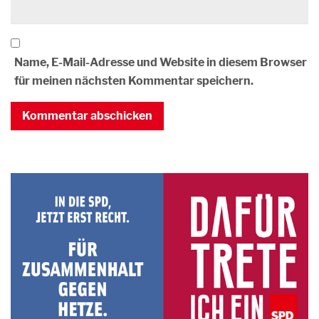
Name, E-Mail-Adresse und Website in diesem Browser
für meinen nächsten Kommentar speichern.