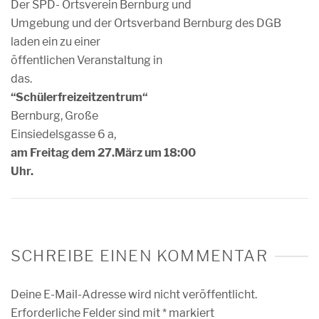
Der SPD- Ortsverein Bernburg und
Umgebung und der Ortsverband Bernburg des DGB
laden ein zu einer
öffentlichen Veranstaltung in
das.
“Schülerfreizeitzentrum“
Bernburg, Große
Einsiedelsgasse 6 a,
am Freitag dem 27.März um 18:00
Uhr.
SCHREIBE EINEN KOMMENTAR
Deine E-Mail-Adresse wird nicht veröffentlicht.
Erforderliche Felder sind mit
*
markiert