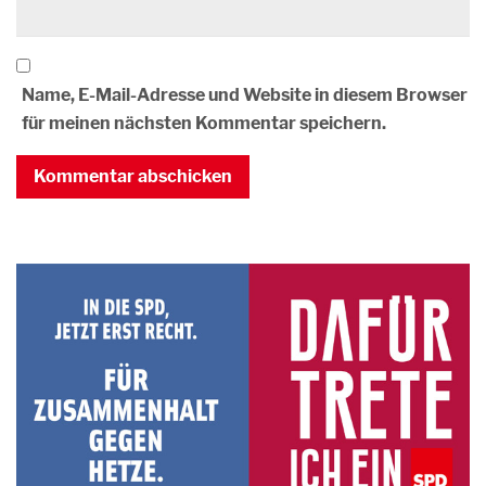
Name, E-Mail-Adresse und Website in diesem Browser
für meinen nächsten Kommentar speichern.