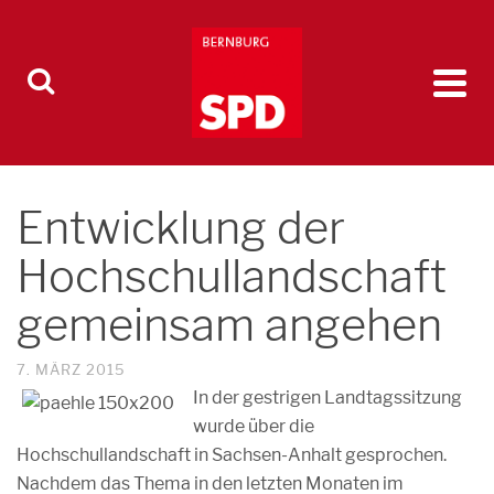
Entwicklung der
Hochschullandschaft
gemeinsam angehen
7. MÄRZ 2015
In der gestrigen Landtagssitzung
wurde über die
Hochschullandschaft in Sachsen-Anhalt gesprochen.
Nachdem das Thema in den letzten Monaten im