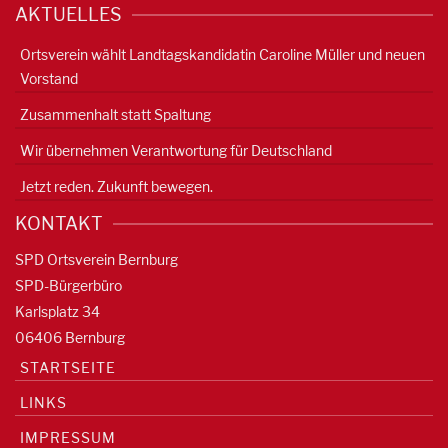
AKTUELLES
Ortsverein wählt Landtagskandidatin Caroline Müller und neuen
Vorstand
Zusammenhalt statt Spaltung
Wir übernehmen Verantwortung für Deutschland
Jetzt reden. Zukunft bewegen.
KONTAKT
SPD Ortsverein Bernburg
SPD-Bürgerbüro
Karlsplatz 34
06406 Bernburg
STARTSEITE
LINKS
IMPRESSUM