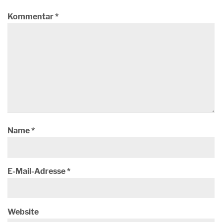
Kommentar
*
Name
*
E-Mail-Adresse
*
Website