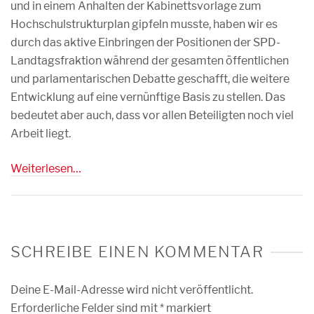
und in einem Anhalten der Kabinettsvorlage zum
Hochschulstrukturplan gipfeln musste, haben wir es
durch das aktive Einbringen der Positionen der SPD-
Landtagsfraktion während der gesamten öffentlichen
und parlamentarischen Debatte geschafft, die weitere
Entwicklung auf eine vernünftige Basis zu stellen. Das
bedeutet aber auch, dass vor allen Beteiligten noch viel
Arbeit liegt.
Weiterlesen…
SCHREIBE EINEN KOMMENTAR
Deine E-Mail-Adresse wird nicht veröffentlicht.
Erforderliche Felder sind mit
*
markiert