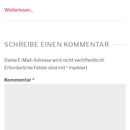
Weiterlesen…
SCHREIBE EINEN KOMMENTAR
Deine E-Mail-Adresse wird nicht veröffentlicht.
Erforderliche Felder sind mit
*
markiert
Kommentar
*