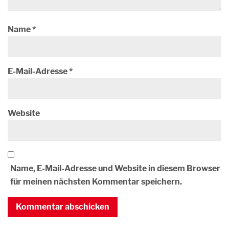
Name
*
E-Mail-Adresse
*
Website
Name, E-Mail-Adresse und Website in diesem Browser
für meinen nächsten Kommentar speichern.