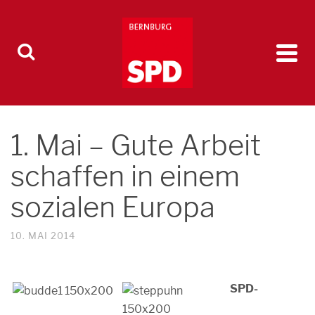
1. Mai – Gute Arbeit
schaffen in einem
sozialen Europa
10. MAI 2014
SPD-