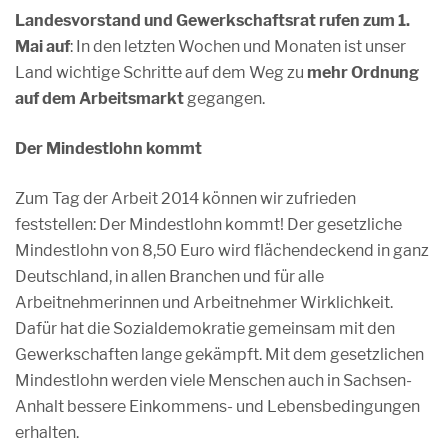
Landesvorstand und Gewerkschaftsrat rufen zum 1.
Mai auf
: In den letzten Wochen und Monaten ist unser
Land wichtige Schritte auf dem Weg zu
mehr Ordnung
auf dem Arbeitsmarkt
gegangen.
Der Mindestlohn kommt
Zum Tag der Arbeit 2014 können wir zufrieden
feststellen: Der Mindestlohn kommt! Der gesetzliche
Mindestlohn von 8,50 Euro wird flächendeckend in ganz
Deutschland, in allen Branchen und für alle
Arbeitnehmerinnen und Arbeitnehmer Wirklichkeit.
Dafür hat die Sozialdemokratie gemeinsam mit den
Gewerkschaften lange gekämpft. Mit dem gesetzlichen
Mindestlohn werden viele Menschen auch in Sachsen-
Anhalt bessere Einkommens- und Lebensbedingungen
erhalten.