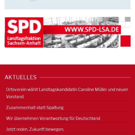
AKTUELLES
Ortsverein wählt Landtagskandidatin Caroline Müller und neuen
Vorstand
Zusammenhalt statt Spaltung
Wir übernehmen Verantwortung für Deutschland
Jetzt reden. Zukunft bewegen.