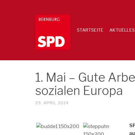
STARTSEITE
AKTUELLES
1. Mai – Gute Arbe
sozialen Europa
29. APRIL 2014
SP
au