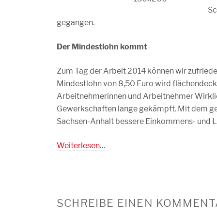
Sc
gegangen.
Der Mindestlohn kommt
Zum Tag der Arbeit 2014 können wir zufriede
Mindestlohn von 8,50 Euro wird flächendecken
Arbeitnehmerinnen und Arbeitnehmer Wirklic
Gewerkschaften lange gekämpft. Mit dem ge
Sachsen-Anhalt bessere Einkommens- und L
Weiterlesen…
SCHREIBE EINEN KOMMENT