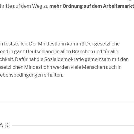
hritte auf dem Weg zu
mehr Ordnung auf dem Arbeitsmark
n feststellen: Der Mindestlohn kommt! Der gesetzliche
d in ganz Deutschland, in allen Branchen und für alle
hkeit. Dafür hat die Sozialdemokratie gemeinsam mit den
setzlichen Mindestlohn werden viele Menschen auch in
ebensbedingungen erhalten.
AR