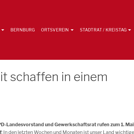
BERNBURG
ORTSVEREIN
STADTRAT / KREISTAG
it schaffen in einem
D-Landesvorstand und Gewerkschaftsrat rufen zum 1. Mai
f
: In den letzten Wochen und Monaten ist unser Land wichtig