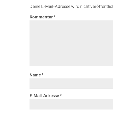
Deine E-Mail-Adresse wird nicht veröffentlic
Kommentar
*
Name
*
E-Mail-Adresse
*