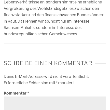
Lebensverhältnisse an, sondern nimmt eine erhebliche
Vergrößerung des Wohlstandsgefälles zwischen den
finanzstarken und den finanzschwachen Bundesländern
in Kauf. Das lehnen wir ab, nicht nur im Interesse
Sachsen-Anhalts, sondern im Interesse des
bundesrepublikanischen Gemeinwesens.
SCHREIBE EINEN KOMMENTAR
Deine E-Mail-Adresse wird nicht veröffentlicht.
Erforderliche Felder sind mit
*
markiert
Kommentar
*