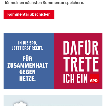
für meinen nächsten Kommentar speichern.