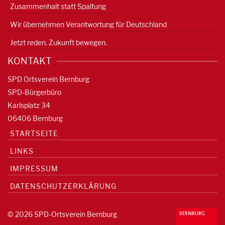
Zusammenhalt statt Spaltung
Wir übernehmen Verantwortung für Deutschland
Jetzt reden. Zukunft bewegen.
KONTAKT
SPD Ortsverein Bernburg
SPD-Bürgerbüro
Karlsplatz 34
06406 Bernburg
STARTSEITE
LINKS
IMPRESSUM
DATENSCHUTZERKLÄRUNG
© 2026 SPD-Ortsverein Bernburg