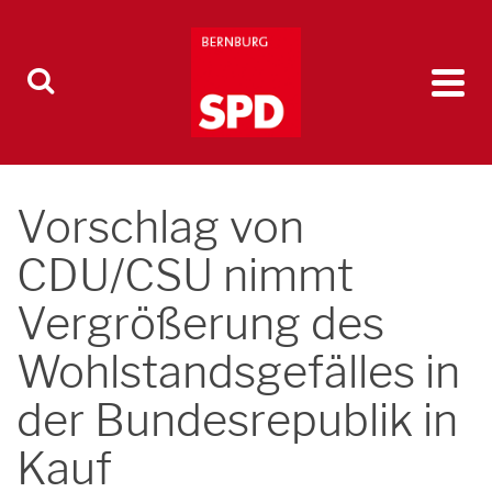
Vorschlag von
CDU/CSU nimmt
Vergrößerung des
Wohlstandsgefälles in
der Bundesrepublik in
Kauf