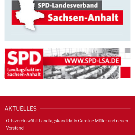
AKTUELLES
Ortsverein wählt Landtagskandidatin Caroline Müller und neuen
Vorstand