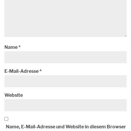
Name
*
E-Mail-Adresse
*
Website
Name, E-Mail-Adresse und Website in diesem Browser