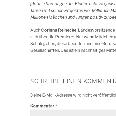
globale Kampagne der Kinderrechtsorganisati
Jahren mit seinen Projekten vier Millionen 
Millionen Mädchen und Jungen positiv zu bee
Auch
Corinna Reinecke
, Landesvorsitzende
sich über die Premiere: „Nur wenn Mädchen
Schulegehen, diese beenden und eine Berufs
Gesellschaften. Das ist ein nachhaltiges Mitt
SCHREIBE EINEN KOMMENT
Deine E-Mail-Adresse wird nicht veröffentlic
Kommentar
*