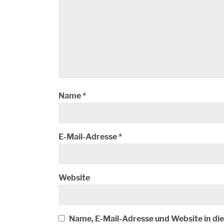
Name
*
E-Mail-Adresse
*
Website
Name, E-Mail-Adresse und Website in d