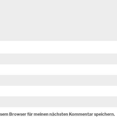
iesem Browser für meinen nächsten Kommentar speichern.