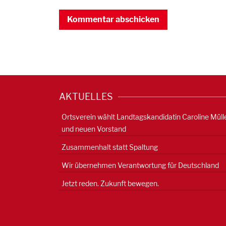
AKTUELLES
Ortsverein wählt Landtagskandidatin Caroline Müll
und neuen Vorstand
Zusammenhalt statt Spaltung
Wir übernehmen Verantwortung für Deutschland
Jetzt reden. Zukunft bewegen.