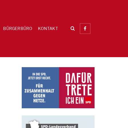
BÜRGERBÜRO
KONTAKT