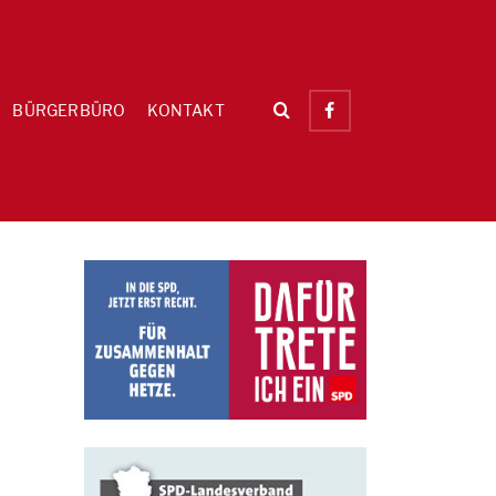
BÜRGERBÜRO
KONTAKT