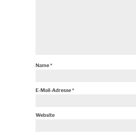
Name
*
E-Mail-Adresse
*
Website