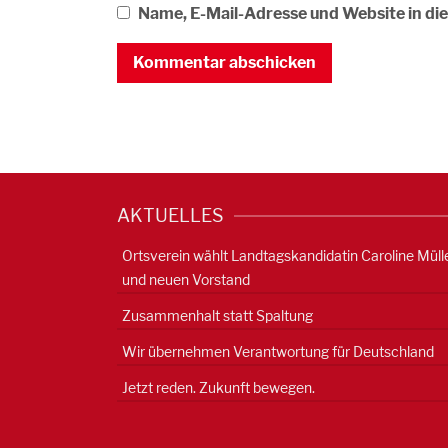
Name, E-Mail-Adresse und Website in d
AKTUELLES
Ortsverein wählt Landtagskandidatin Caroline Müll
und neuen Vorstand
Zusammenhalt statt Spaltung
Wir übernehmen Verantwortung für Deutschland
Jetzt reden. Zukunft bewegen.