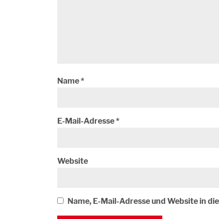
Name
*
E-Mail-Adresse
*
Website
Name, E-Mail-Adresse und Website in d