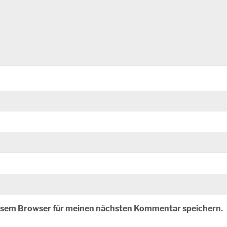
iesem Browser für meinen nächsten Kommentar speichern.