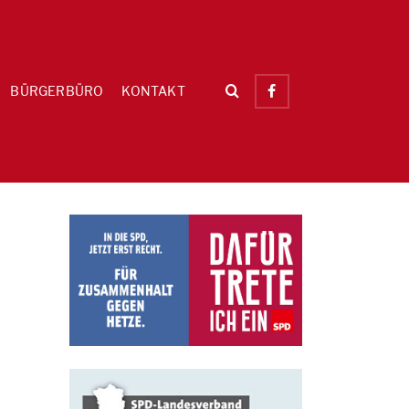
BÜRGERBÜRO
KONTAKT