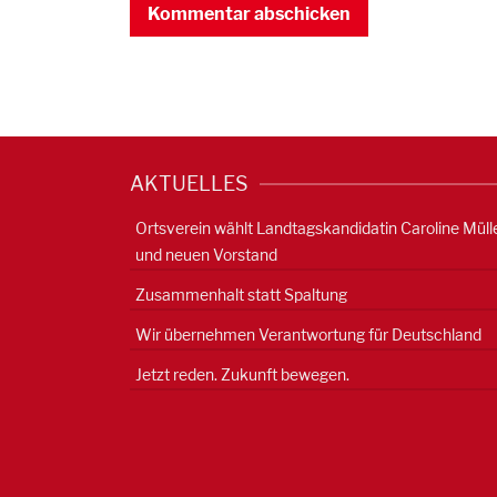
AKTUELLES
Ortsverein wählt Landtagskandidatin Caroline Müll
und neuen Vorstand
Zusammenhalt statt Spaltung
Wir übernehmen Verantwortung für Deutschland
Jetzt reden. Zukunft bewegen.