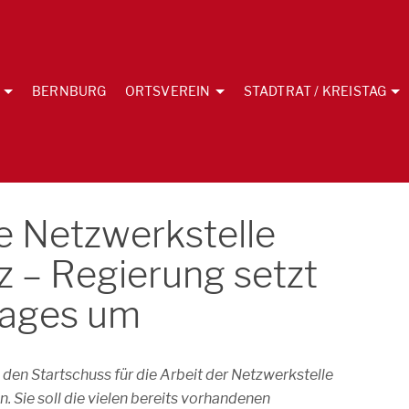
BERNBURG
ORTSVEREIN
STADTRAT / KREISTAG
ie Netzwerkstelle
– Regierung setzt
tages um
 den Startschuss für die Arbeit der Netzwerkstelle
Sie soll die vielen bereits vorhandenen