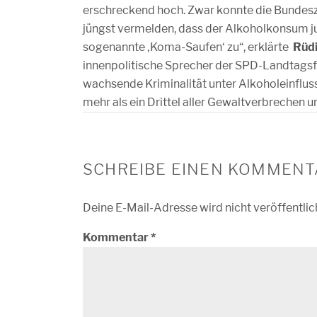
erschreckend hoch. Zwar konnte die Bundesz
jüngst vermelden, dass der Alkoholkonsum 
sogenannte ‚Koma-Saufen‘ zu“, erklärte
Rüdi
innenpolitische Sprecher der SPD-Landtagsfra
wachsende Kriminalität unter Alkoholeinfluss 
mehr als ein Drittel aller Gewaltverbrechen 
SCHREIBE EINEN KOMMENT
Deine E-Mail-Adresse wird nicht veröffentlic
Kommentar
*