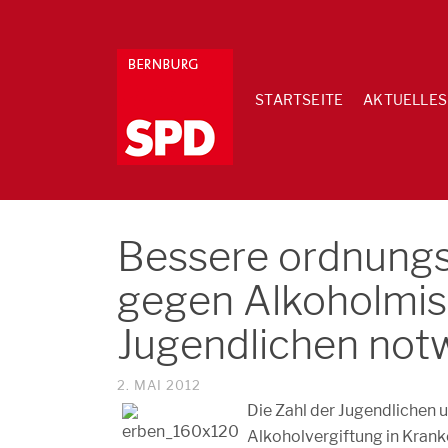
STARTSEITE
AKTUELLES
Bessere ordnung
gegen Alkoholmis
Jugendlichen not
2. MAI 2012
Die Zahl der Jugendlichen 
Alkoholvergiftung in Kran