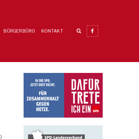
BÜRGERBÜRO
KONTAKT