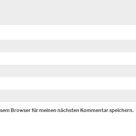
iesem Browser für meinen nächsten Kommentar speichern.