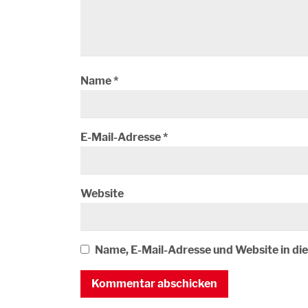
Name
*
E-Mail-Adresse
*
Website
Name, E-Mail-Adresse und Website in d