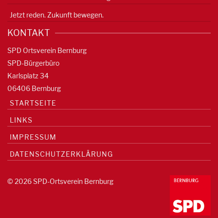
Jetzt reden. Zukunft bewegen.
KONTAKT
SPD Ortsverein Bernburg
SPD-Bürgerbüro
Karlsplatz 34
06406 Bernburg
STARTSEITE
LINKS
IMPRESSUM
DATENSCHUTZERKLÄRUNG
© 2026 SPD-Ortsverein Bernburg