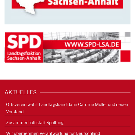
AKTUELLES
Ortsverein wählt Landtagskandidatin Caroline Müller und neuen
Vorstand
Zusammenhalt statt Spaltung
Wir übernehmen Verantwortung für Deutschland