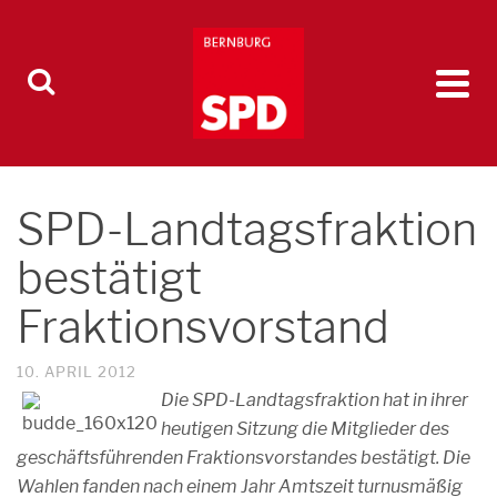
SPD-Landtagsfraktion
bestätigt
Fraktionsvorstand
10. APRIL 2012
Die SPD-Landtagsfraktion hat in ihrer
heutigen Sitzung die Mitglieder des
geschäftsführenden Fraktionsvorstandes bestätigt. Die
Wahlen fanden nach einem Jahr Amtszeit turnusmäßig