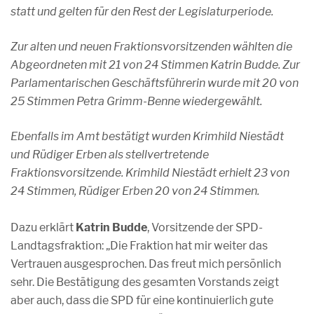
statt und gelten für den Rest der Legislaturperiode.
Zur alten und neuen Fraktionsvorsitzenden wählten die
Abgeordneten mit 21 von 24 Stimmen Katrin Budde. Zur
Parlamentarischen Geschäftsführerin wurde mit 20 von
25 Stimmen Petra Grimm-Benne wiedergewählt.
Ebenfalls im Amt bestätigt wurden Krimhild Niestädt
und Rüdiger Erben als stellvertretende
Fraktionsvorsitzende. Krimhild Niestädt erhielt 23 von
24 Stimmen, Rüdiger Erben 20 von 24 Stimmen.
Dazu erklärt
Katrin Budde
, Vorsitzende der SPD-
Landtagsfraktion: „Die Fraktion hat mir weiter das
Vertrauen ausgesprochen. Das freut mich persönlich
sehr. Die Bestätigung des gesamten Vorstands zeigt
aber auch, dass die SPD für eine kontinuierlich gute