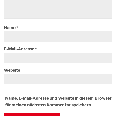
Name
*
E-Mail-Adresse
*
Website
Name, E-Mail-Adresse und Website in diesem Browser
für meinen nächsten Kommentar speichern.