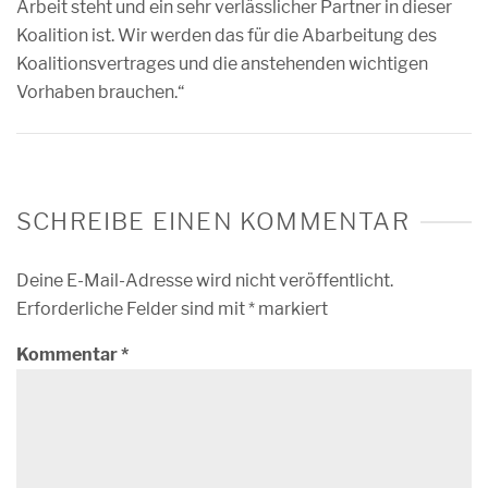
Arbeit steht und ein sehr verlässlicher Partner in dieser
Koalition ist. Wir werden das für die Abarbeitung des
Koalitionsvertrages und die anstehenden wichtigen
Vorhaben brauchen.“
SCHREIBE EINEN KOMMENTAR
Deine E-Mail-Adresse wird nicht veröffentlicht.
Erforderliche Felder sind mit
*
markiert
Kommentar
*