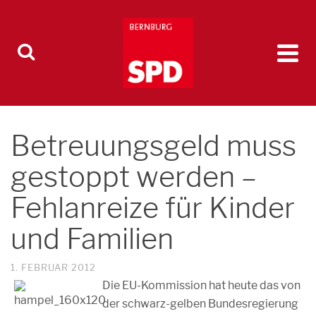
Betreuungsgeld muss
gestoppt werden –
Fehlanreize für Kinder
und Familien
1. FEBRUAR 2012
Die EU-Kommission hat heute das von
der schwarz-gelben Bundesregierung