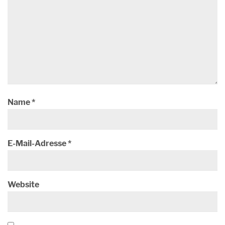
Name
*
E-Mail-Adresse
*
Website