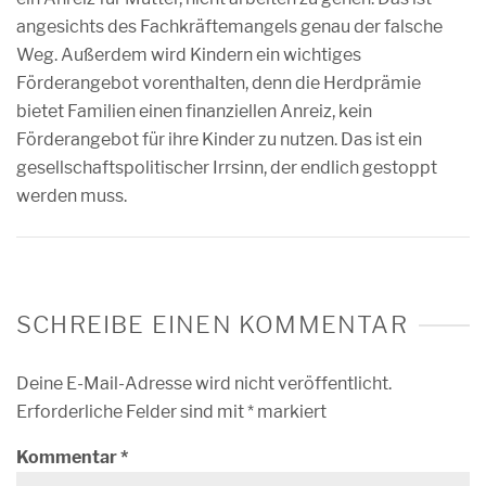
angesichts des Fachkräftemangels genau der falsche
Weg. Außerdem wird Kindern ein wichtiges
Förderangebot vorenthalten, denn die Herdprämie
bietet Familien einen finanziellen Anreiz, kein
Förderangebot für ihre Kinder zu nutzen. Das ist ein
gesellschaftspolitischer Irrsinn, der endlich gestoppt
werden muss.
SCHREIBE EINEN KOMMENTAR
Deine E-Mail-Adresse wird nicht veröffentlicht.
Erforderliche Felder sind mit
*
markiert
Kommentar
*