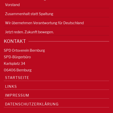
Vorstand
Zusammenhalt statt Spaltung
Wir übernehmen Verantwortung für Deutschland
Jetzt reden. Zukunft bewegen.
KONTAKT
SPD Ortsverein Bernburg
SPD-Bürgerbüro
Karlsplatz 34
06406 Bernburg
STARTSEITE
LINKS
IMPRESSUM
DATENSCHUTZERKLÄRUNG