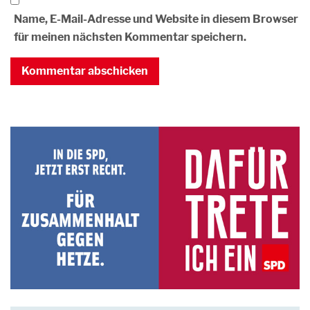
Name, E-Mail-Adresse und Website in diesem Browser
für meinen nächsten Kommentar speichern.