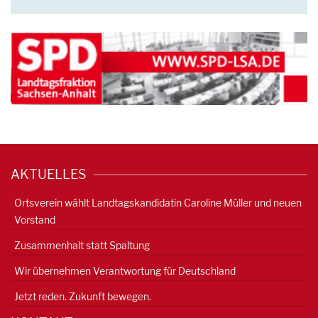
AKTUELLES
Ortsverein wählt Landtagskandidatin Caroline Müller und neuen
Vorstand
Zusammenhalt statt Spaltung
Wir übernehmen Verantwortung für Deutschland
Jetzt reden. Zukunft bewegen.