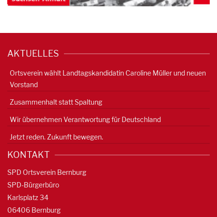
AKTUELLES
Ortsverein wählt Landtagskandidatin Caroline Müller und neuen
Vorstand
Zusammenhalt statt Spaltung
Wir übernehmen Verantwortung für Deutschland
Jetzt reden. Zukunft bewegen.
KONTAKT
SPD Ortsverein Bernburg
SPD-Bürgerbüro
Karlsplatz 34
06406 Bernburg