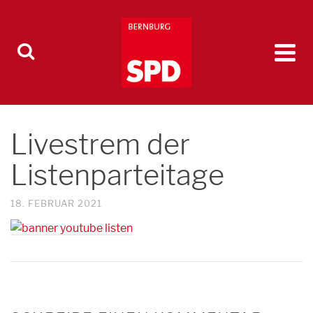
Livestrem der
Listenparteitage
18. FEBRUAR 2021