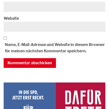
Website
Name, E-Mail-Adresse und Website in diesem Browser
für meinen nächsten Kommentar speichern.