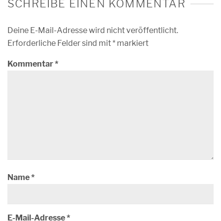
SCHREIBE EINEN KOMMENTAR
Deine E-Mail-Adresse wird nicht veröffentlicht.
Erforderliche Felder sind mit
*
markiert
Kommentar
*
Name
*
E-Mail-Adresse
*